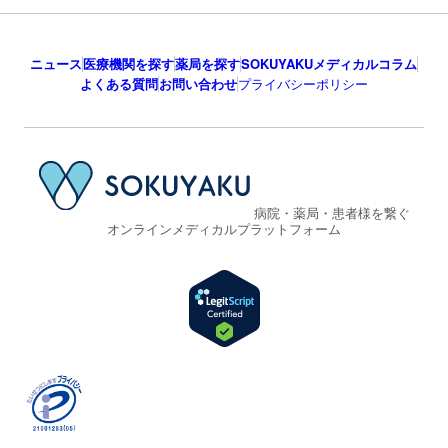
ニュース
医療機関を探す
薬局を探す
SOKUYAKUメディカルコラム
よくある質問
お問い合わせ
プライバシーポリシー
病院・薬局・患者様を繋ぐ
オンラインメディカルプラットフォーム