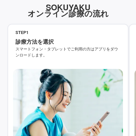
SOKUYAKU
オンライン診療の流れ
STEP
1
診療方法を選択
スマートフォン・タブレットでご利用の方はアプリをダウ
ンロードします。