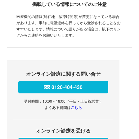
掲載している情報についてのご注意
医療機関の情報(所在地、診療時間等)が変更になっている場合
があります。事前に電話連絡を行ってから受診されることをお
すすいたします。情報について誤りがある場合は、以下のリン
クからご連絡をお願いいたします。
オンライン診療に関する問い合せ
0120-404-430
受付時間：10:00～18:00（平日・土日祝営業）
よくある質問は
こちら
オンライン診療を受ける