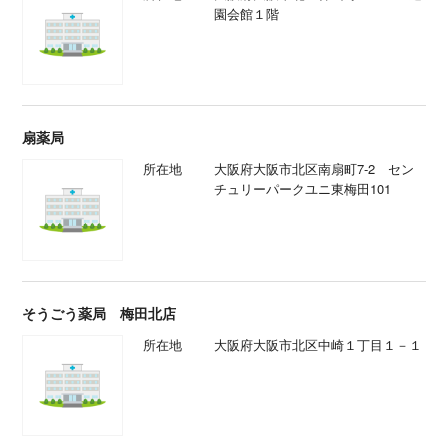
園会館１階
扇薬局
所在地
大阪府大阪市北区南扇町7-2 セン
チュリーパークユニ東梅田101
そうごう薬局 梅田北店
所在地
大阪府大阪市北区中崎１丁目１－１