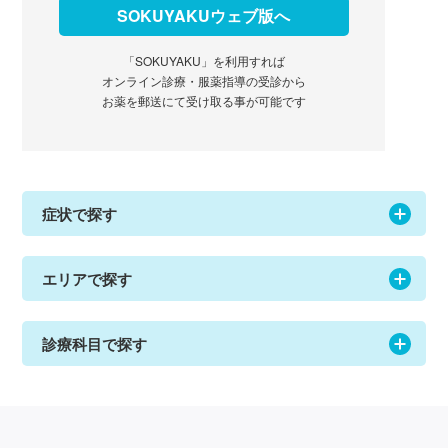
SOKUYAKUウェブ版へ
「SOKUYAKU」を利用すれば
オンライン診療・服薬指導の受診から
お薬を郵送にて受け取る事が可能です
症状で探す
エリアで探す
診療科目で探す