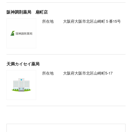
阪神調剤薬局 扇町店
所在地
大阪府大阪市北区山崎町５番15号
天満カイセイ薬局
所在地
大阪府大阪市北区山崎町5-17