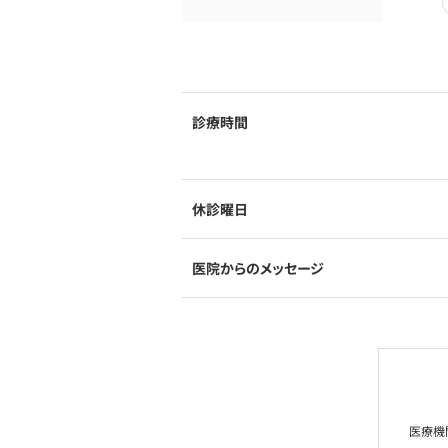
診療時間
休診曜日
医院からのメッセージ
医療機