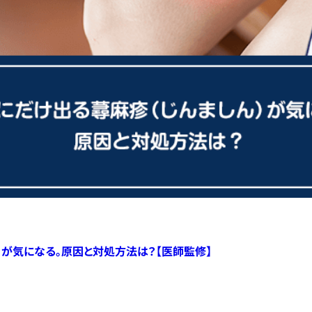
）が気になる。原因と対処方法は？【医師監修】