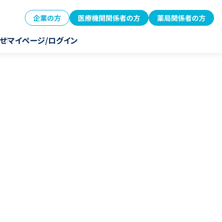
企業の方
医療機関関係者の方
薬局関係者の方
せ
マイページ/ログイン