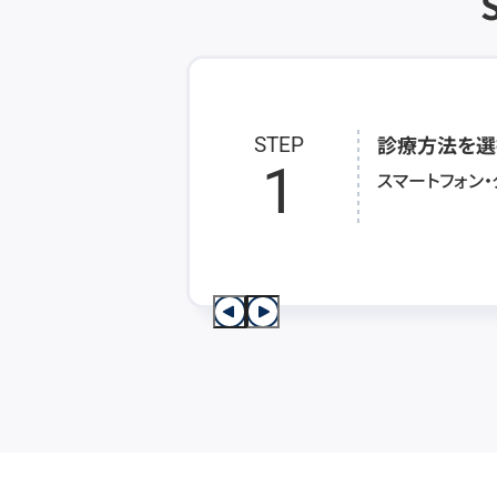
診療方法を選
STEP
1
スマートフォン