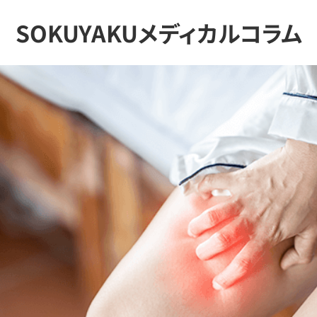
SOKUYAKUメディカルコラム