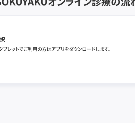
SOKUYAKU
オンライン診療の流
択
・タブレットでご利用の方はアプリをダウンロードします。