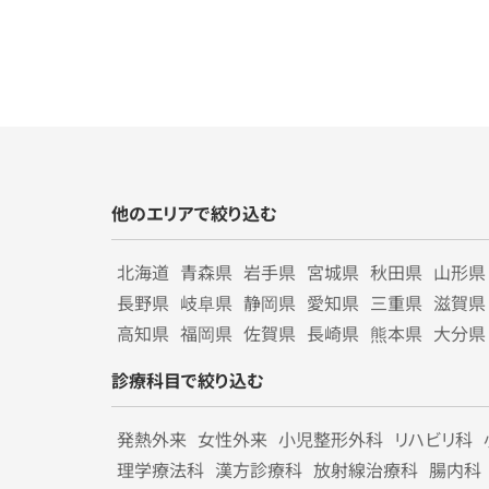
他のエリアで絞り込む
北海道
青森県
岩手県
宮城県
秋田県
山形県
長野県
岐阜県
静岡県
愛知県
三重県
滋賀県
高知県
福岡県
佐賀県
長崎県
熊本県
大分県
診療科目で絞り込む
発熱外来
女性外来
小児整形外科
リハビリ科
理学療法科
漢方診療科
放射線治療科
腸内科