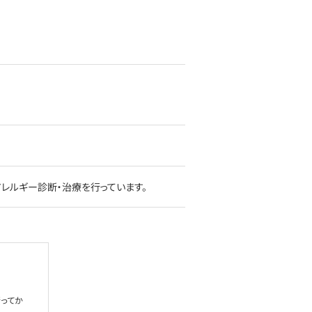
レルギー診断・治療を行っています。
ってか