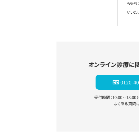
ら受診
いいた
オンライン診療に
0120-40
受付時間：10:00～18:0
よくある質問