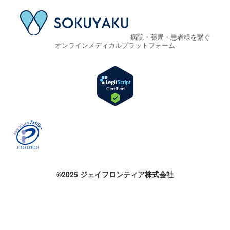
病院・薬局・患者様を繋ぐ
オンラインメディカルプラットフォーム
©2025 ジェイフロンティア株式会社