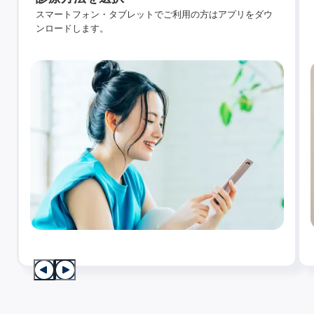
スマートフォン・タブレットでご利用の方はアプリをダウ
ンロードします。