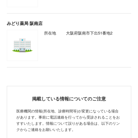
みどり薬局 阪南店
所在地
大阪府阪南市下出51番地2
掲載している情報についてのご注意
医療機関の情報(所在地、診療時間等)が変更になっている場合
があります。事前に電話連絡を行ってから受診されることをお
すすいたします。情報について誤りがある場合は、以下のリン
クからご連絡をお願いいたします。