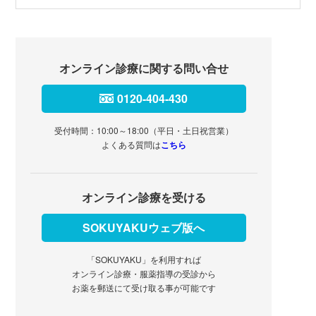
オンライン診療に関する問い合せ
0120-404-430
受付時間：10:00～18:00（平日・土日祝営業）
よくある質問は
こちら
オンライン診療を受ける
SOKUYAKUウェブ版へ
「SOKUYAKU」を利用すれば
オンライン診療・服薬指導の受診から
お薬を郵送にて受け取る事が可能です