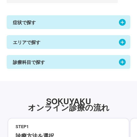
症状で探す
エリアで探す
診療科目で探す
SOKUYAKU
オンライン診療の流れ
STEP
1
診療方法を選択