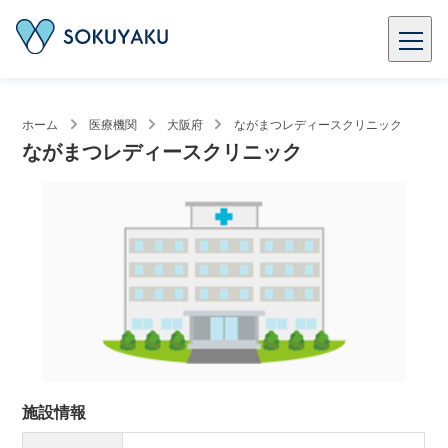
ホーム
医療機関
大阪府
ながまつレディースクリニック
ながまつレディースクリニック
施設情報