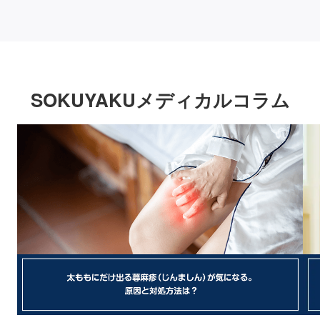
SOKUYAKUメディカルコラム