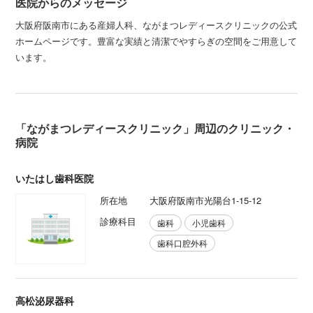
医院からのメッセージ
大阪府阪南市にある産婦人科、ながまつレディースクリニックの公式
ホームページです。豊富な実績と清潔でやすらぎの空間をご用意して
います。
「ながまつレディースクリニック」周辺のクリニック・
病院
いたはし歯科医院
所在地
大阪府阪南市光陽台1-15-12
診療科目
歯科
小児歯科
歯科口腔外科
高松泌尿器科