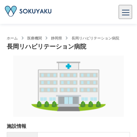
ホーム
医療機関
静岡県
長岡リハビリテーション病院
長岡リハビリテーション病院
施設情報