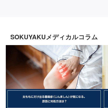
SOKUYAKUメディカルコラム