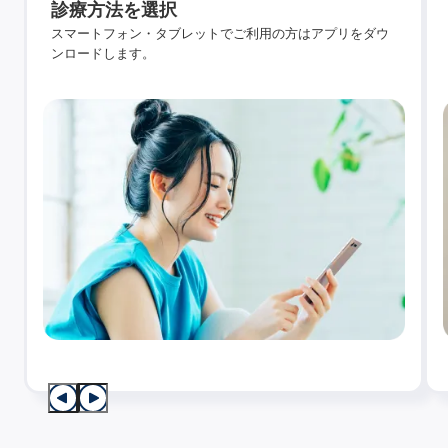
診療方法を選択
スマートフォン・タブレットでご利用の方はアプリをダウ
ンロードします。