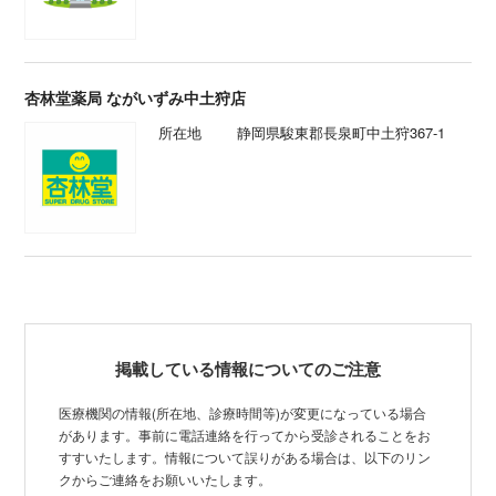
杏林堂薬局 ながいずみ中土狩店
所在地
静岡県駿東郡長泉町中土狩367-1
掲載している情報についてのご注意
医療機関の情報(所在地、診療時間等)が変更になっている場合
があります。事前に電話連絡を行ってから受診されることをお
すすいたします。情報について誤りがある場合は、以下のリン
クからご連絡をお願いいたします。