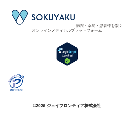
病院・薬局・患者様を繋ぐ
オンラインメディカルプラットフォーム
©2025 ジェイフロンティア株式会社