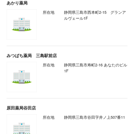
あかり薬局
所在地
静岡県三島市西本町2-15 グランア
ルヴェール1F
みつばち薬局 三島駅前店
所在地
静岡県三島市寿町2-16 あなたのビル
1F
原田薬局谷田店
所在地
静岡県三島市谷田字井ノ上507番11