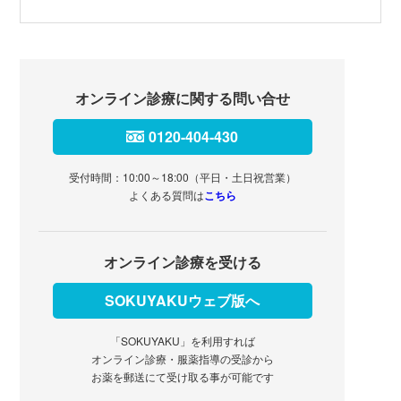
オンライン診療に関する問い合せ
0120-404-430
受付時間：10:00～18:00（平日・土日祝営業）
よくある質問は
こちら
オンライン診療を受ける
SOKUYAKUウェブ版へ
「SOKUYAKU」を利用すれば
オンライン診療・服薬指導の受診から
お薬を郵送にて受け取る事が可能です