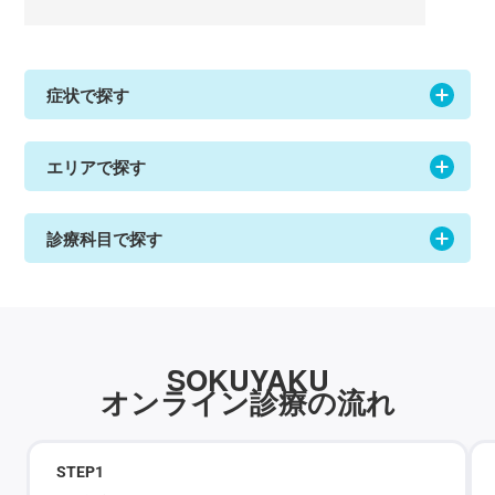
症状で探す
エリアで探す
診療科目で探す
SOKUYAKU
オンライン診療の流れ
STEP
1