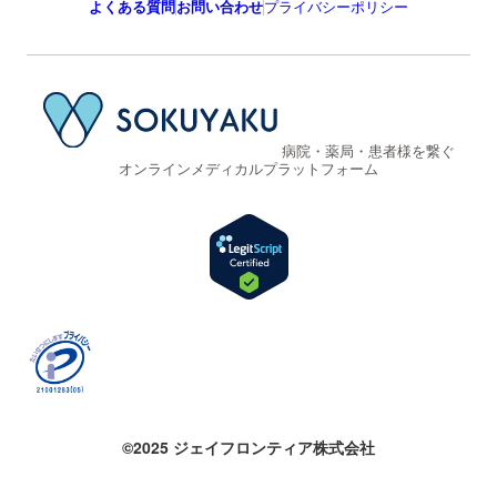
よくある質問
お問い合わせ
プライバシーポリシー
病院・薬局・患者様を繋ぐ
オンラインメディカルプラットフォーム
©2025 ジェイフロンティア株式会社