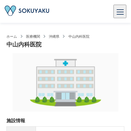
ホーム
医療機関
沖縄県
中山内科医院
中山内科医院
施設情報