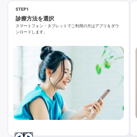
STEP
1
診療方法を選択
スマートフォン・タブレットでご利用の方はアプリをダウ
ンロードします。