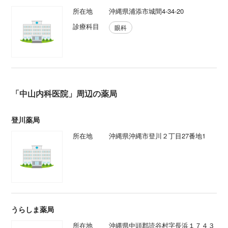
所在地
沖縄県浦添市城間4-34-20
診療科目
眼科
「中山内科医院」周辺の薬局
登川薬局
所在地
沖縄県沖縄市登川２丁目27番地1
うらしま薬局
所在地
沖縄県中頭郡読谷村字長浜１７４３