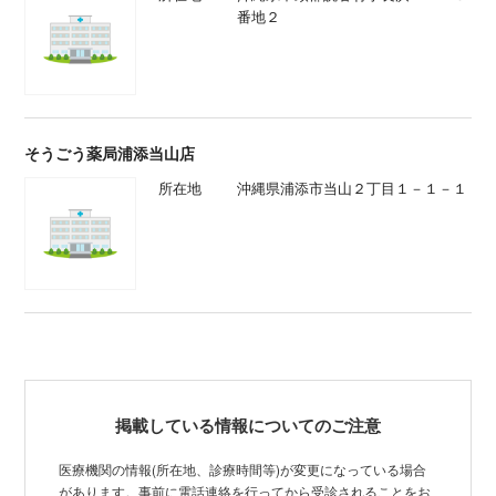
番地２
そうごう薬局浦添当山店
所在地
沖縄県浦添市当山２丁目１－１－１
掲載している情報についてのご注意
医療機関の情報(所在地、診療時間等)が変更になっている場合
があります。事前に電話連絡を行ってから受診されることをお