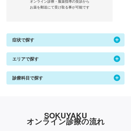
オンライン診療・服薬指導の受診から
お薬を郵送にて受け取る事が可能です
症状で探す
エリアで探す
診療科目で探す
SOKUYAKU
オンライン診療の流れ