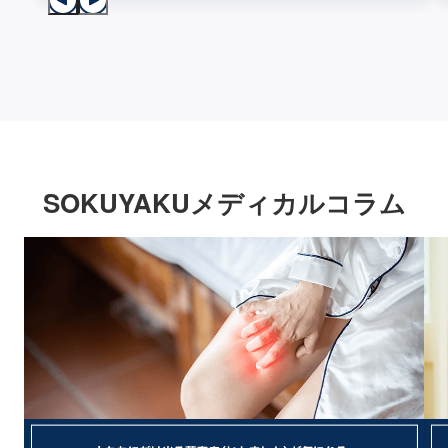
SOKUYAKUメディカルコラム