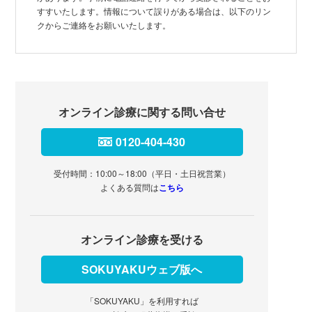
すすいたします。情報について誤りがある場合は、以下のリン
クからご連絡をお願いいたします。
オンライン診療に関する問い合せ
0120-404-430
受付時間：10:00～18:00（平日・土日祝営業）
よくある質問は
こちら
オンライン診療を受ける
SOKUYAKUウェブ版へ
「SOKUYAKU」を利用すれば