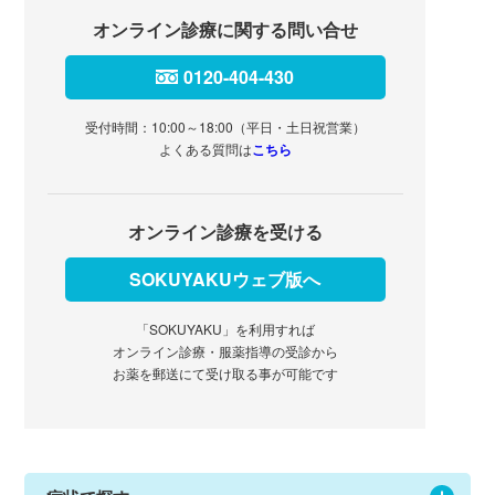
オンライン診療に関する問い合せ
0120-404-430
受付時間：10:00～18:00（平日・土日祝営業）
よくある質問は
こちら
オンライン診療を受ける
SOKUYAKUウェブ版へ
「SOKUYAKU」を利用すれば
オンライン診療・服薬指導の受診から
お薬を郵送にて受け取る事が可能です