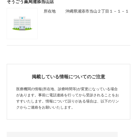
そうごう薬局浦添当山店
所在地
沖縄県浦添市当山２丁目１－１－１
掲載している情報についてのご注意
医療機関の情報(所在地、診療時間等)が変更になっている場合
があります。事前に電話連絡を行ってから受診されることをお
すすいたします。情報について誤りがある場合は、以下のリン
クからご連絡をお願いいたします。