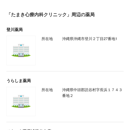
「たまき心療内科クリニック」周辺の薬局
登川薬局
所在地
沖縄県沖縄市登川２丁目27番地1
うらしま薬局
所在地
沖縄県中頭郡読谷村字長浜１７４３
番地２