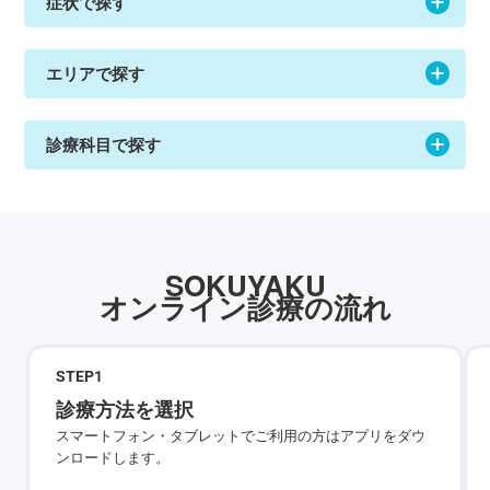
症状で探す
エリアで探す
診療科目で探す
SOKUYAKU
オンライン診療の流れ
STEP
1
診療方法を選択
スマートフォン・タブレットでご利用の方はアプリをダウ
ンロードします。