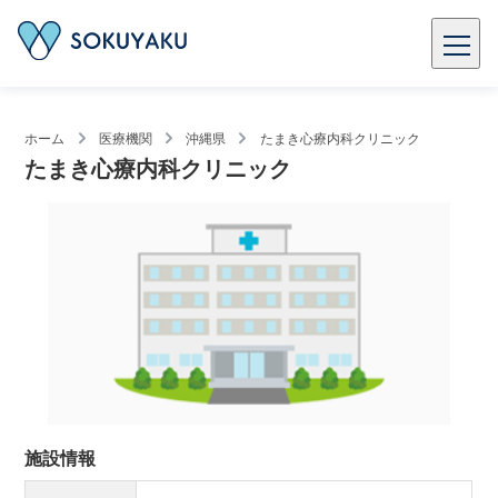
ホーム
医療機関
沖縄県
たまき心療内科クリニック
たまき心療内科クリニック
施設情報