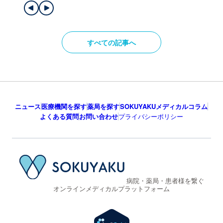
すべての記事へ
ニュース
医療機関を探す
薬局を探す
SOKUYAKUメディカルコラム
よくある質問
お問い合わせ
プライバシーポリシー
病院・薬局・患者様を繋ぐ
オンラインメディカルプラットフォーム