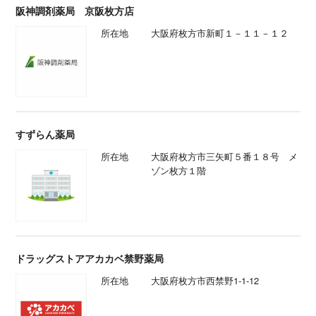
阪神調剤薬局 京阪枚方店
所在地
大阪府枚方市新町１－１１－１２
すずらん薬局
所在地
大阪府枚方市三矢町５番１８号 メ
ゾン枚方１階
ドラッグストアアカカベ禁野薬局
所在地
大阪府枚方市西禁野1-1-12