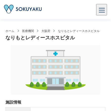
ホーム
医療機関
大阪府
なりもとレディースホスピタル
なりもとレディースホスピタル
施設情報