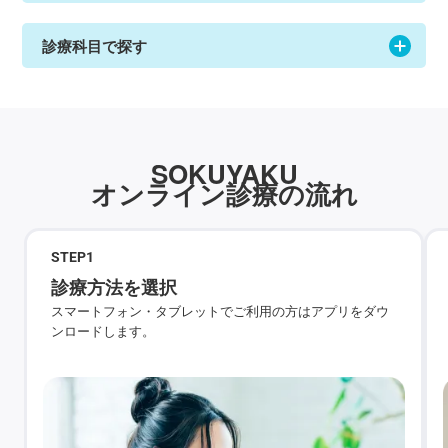
診療科目で探す
SOKUYAKU
オンライン診療の流れ
STEP
1
診療方法を選択
スマートフォン・タブレットでご利用の方はアプリをダウ
ンロードします。