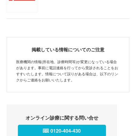
掲載している情報についてのご注意
医療機関の情報(所在地、診療時間等)が変更になっている場合
があります。事前に電話連絡を行ってから受診されることをお
すすいたします。情報について誤りがある場合は、以下のリン
クからご連絡をお願いいたします。
オンライン診療に関する問い合せ
0120-404-430