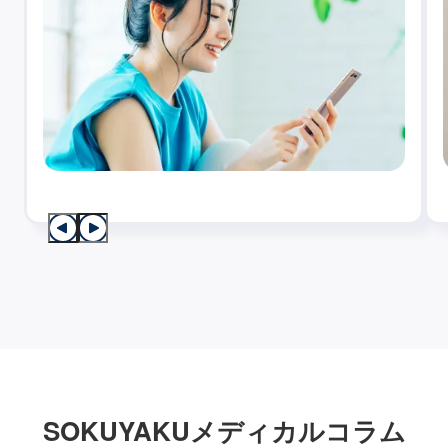
SOKUYAKUメディカルコラム