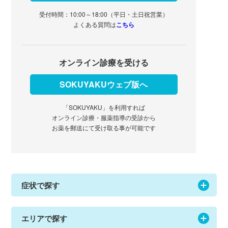
受付時間：10:00～18:00（平日・土日祝営業）
よくある質問は
こちら
オンライン診療を受ける
SOKUYAKUウェブ版へ
「SOKUYAKU」を利用すれば
オンライン診療・服薬指導の受診から
お薬を郵送にて受け取る事が可能です
症状で探す
エリアで探す