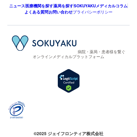
ニュース
医療機関を探す
薬局を探す
SOKUYAKUメディカルコラム
よくある質問
お問い合わせ
プライバシーポリシー
病院・薬局・患者様を繋ぐ
オンラインメディカルプラットフォーム
©2025 ジェイフロンティア株式会社