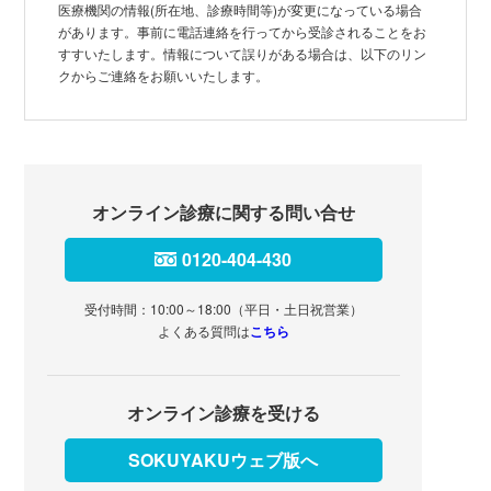
医療機関の情報(所在地、診療時間等)が変更になっている場合
があります。事前に電話連絡を行ってから受診されることをお
すすいたします。情報について誤りがある場合は、以下のリン
クからご連絡をお願いいたします。
オンライン診療に関する問い合せ
0120-404-430
受付時間：10:00～18:00（平日・土日祝営業）
よくある質問は
こちら
オンライン診療を受ける
SOKUYAKUウェブ版へ