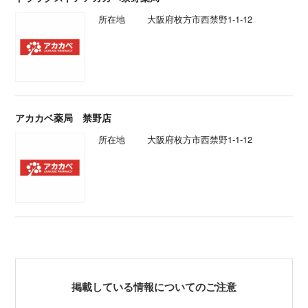
所在地
大阪府枚方市西禁野1-1-12
アカカベ薬局 禁野店
所在地
大阪府枚方市西禁野1-1-12
掲載している情報についてのご注意