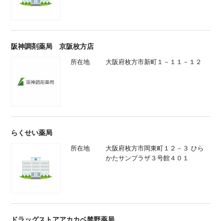
阪神調剤薬局 京阪枚方店
所在地
大阪府枚方市新町１－１１－１２
らくせい薬局
所在地
大阪府枚方市岡東町１２－３ ひら
かたサンプラザ３号館４０１
ドラッグストアアカカベ禁野薬局