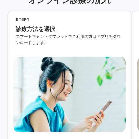
STEP
1
診療方法を選択
スマートフォン・タブレットでご利用の方はアプリをダウ
ンロードします。