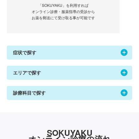
「SOKUYAKU」を利用すれば
オンライン診療・服薬指導の受診から
お薬を郵送にて受け取る事が可能です
症状で探す
エリアで探す
診療科目で探す
SOKUYAKU
オンライン診療の流れ