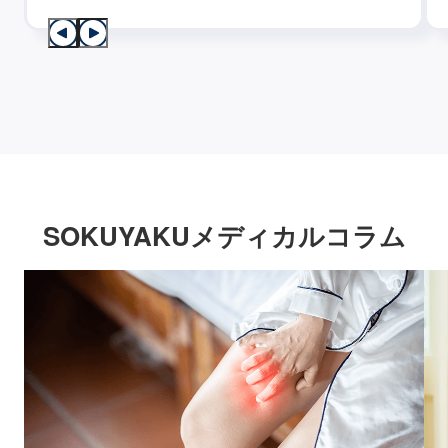
SOKUYAKUメディカルコラム