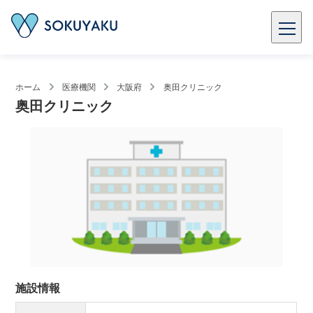
ホーム
医療機関
大阪府
奥田クリニック
奥田クリニック
施設情報