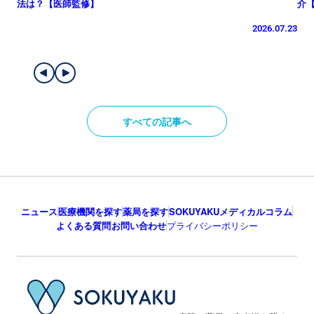
2026.07.23
すべての記事へ
ニュース
医療機関を探す
薬局を探す
SOKUYAKUメディカルコラム
よくある質問
お問い合わせ
プライバシーポリシー
病院・薬局・患者様を繋ぐ
オンラインメディカルプラットフォーム