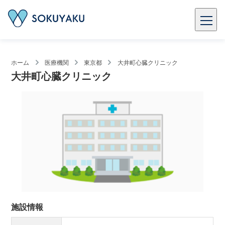
ホーム
医療機関
東京都
大井町心臓クリニック
大井町心臓クリニック
施設情報