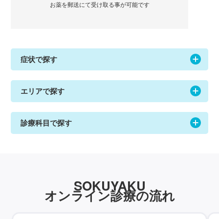
エリアで探す
診療科目で探す
SOKUYAKU
オンライン診療の流れ
STEP
1
診療方法を選択
スマートフォン・タブレットでご利用の方はアプリをダウ
ンロードします。