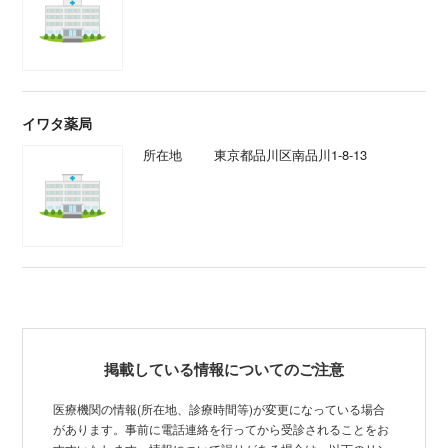
所在地
東京都品川区南品川1-8-13
掲載している情報についてのご注意
医療機関の情報(所在地、診療時間等)が変更になっている場合
があります。事前に電話連絡を行ってから受診されることをお
すすいたします。情報について誤りがある場合は、以下のリン
クからご連絡をお願いいたします。