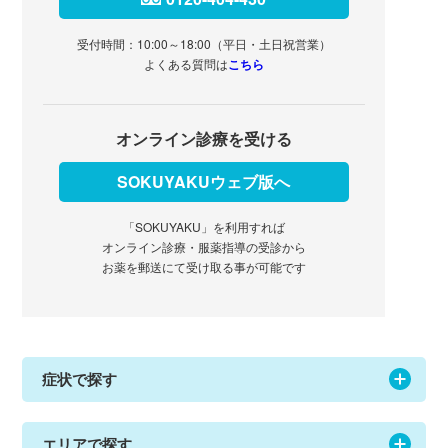
受付時間：10:00～18:00（平日・土日祝営業）
よくある質問は
こちら
オンライン診療を受ける
SOKUYAKUウェブ版へ
「SOKUYAKU」を利用すれば
オンライン診療・服薬指導の受診から
お薬を郵送にて受け取る事が可能です
症状で探す
エリアで探す