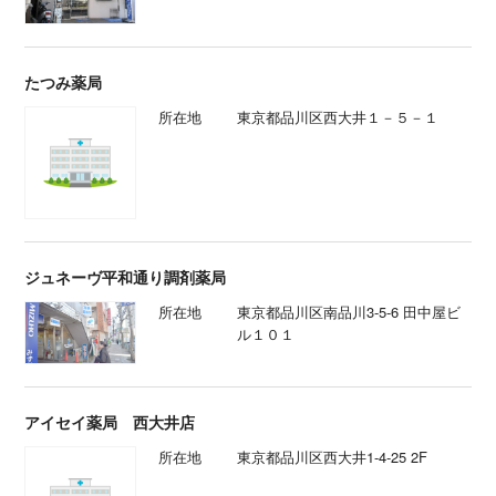
たつみ薬局
所在地
東京都品川区西大井１－５－１
ジュネーヴ平和通り調剤薬局
所在地
東京都品川区南品川3-5-6 田中屋ビ
ル１０１
アイセイ薬局 西大井店
所在地
東京都品川区西大井1-4-25 2F