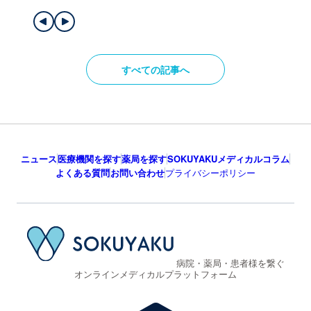
すべての記事へ
ニュース
医療機関を探す
薬局を探す
SOKUYAKUメディカルコラム
よくある質問
お問い合わせ
プライバシーポリシー
病院・薬局・患者様を繋ぐ
オンラインメディカルプラットフォーム