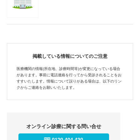
掲載している情報についてのご注意
医療機関の情報(所在地、診療時間等)が変更になっている場合
があります。事前に電話連絡を行ってから受診されることをお
すすいたします。情報について誤りがある場合は、以下のリン
クからご連絡をお願いいたします。
オンライン診療に関する問い合せ
0120-404-430