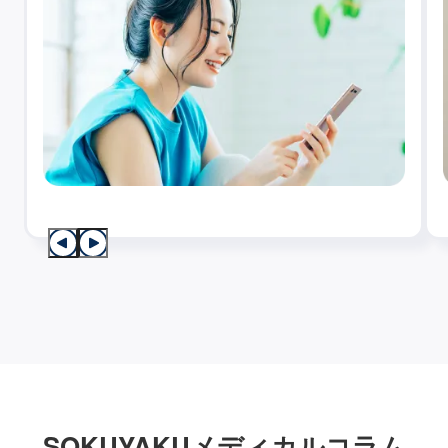
SOKUYAKUメディカルコラム