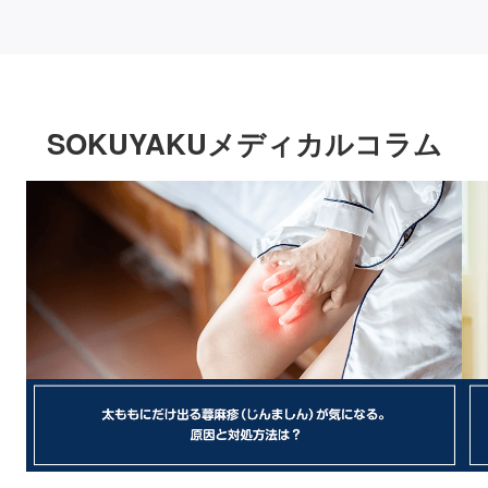
SOKUYAKUメディカルコラム