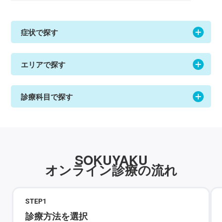
症状で探す
エリアで探す
診療科目で探す
SOKUYAKU
オンライン診療の流れ
STEP
1
診療方法を選択