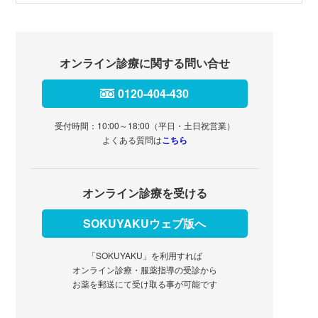
オンライン診療に関する問い合せ
0120-404-430
受付時間：10:00～18:00（平日・土日祝営業）
よくある質問は
こちら
オンライン診療を受ける
SOKUYAKUウェブ版へ
「SOKUYAKU」を利用すれば
オンライン診療・服薬指導の受診から
お薬を郵送にて受け取る事が可能です