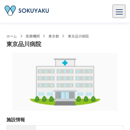
ホーム
医療機関
東京都
東京品川病院
東京品川病院
施設情報