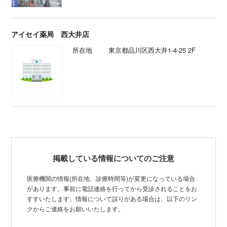
アイセイ薬局 西大井店
所在地
東京都品川区西大井1-4-25 2F
掲載している情報についてのご注意
医療機関の情報(所在地、診療時間等)が変更になっている場合
があります。事前に電話連絡を行ってから受診されることをお
すすいたします。情報について誤りがある場合は、以下のリン
クからご連絡をお願いいたします。