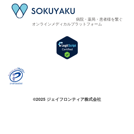
病院・薬局・患者様を繋ぐ
オンラインメディカルプラットフォーム
©2025 ジェイフロンティア株式会社