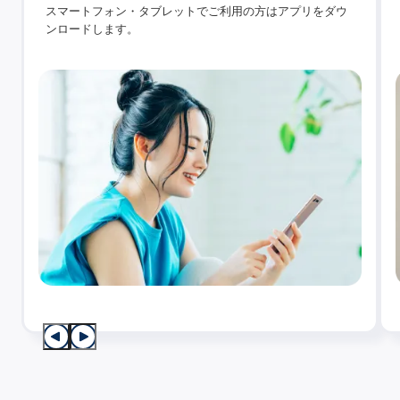
スマートフォン・タブレットでご利用の方はアプリをダウ
ンロードします。