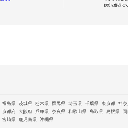
お薬を郵送に
福島県
茨城県
栃木県
群馬県
埼玉県
千葉県
東京都
神奈
京都府
大阪府
兵庫県
奈良県
和歌山県
鳥取県
島根県
岡
宮崎県
鹿児島県
沖縄県