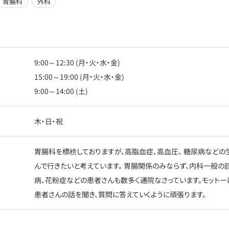
胃腸科
外科
9:00～12:30 (月・火・水・金)
15:00～19:00 (月・火・水・金)
9:00～14:00 (土)
木・日・祝
胃腸科を標榜しておりますが、高脂血症、高血圧、 糖尿病などの
んで行きたいと考えています。 胃腸関係のみならず、内科一般の診
病、花粉症などの患者さんも数多く通院なさっています。モットー
患者さんの話を聞き、質問に答えていくように頑張ります。