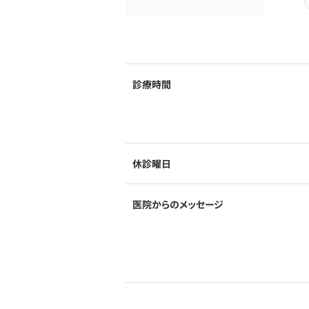
診療時間
休診曜日
医院からのメッセージ