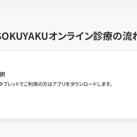
SOKUYAKU
オンライン診療の流
択
・タブレットでご利用の方はアプリをダウンロードします。