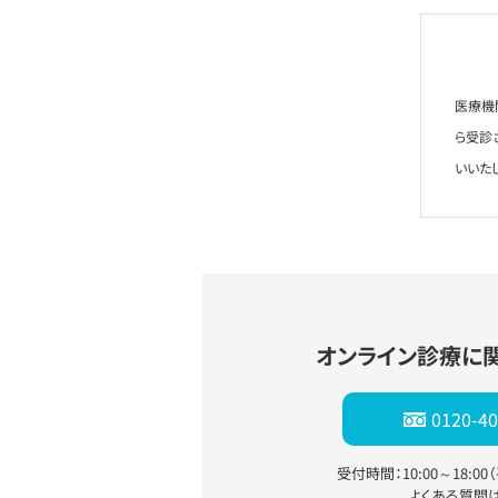
医療機
ら受診
いいた
オンライン診療に
0120-40
受付時間：10:00～18:0
よくある質問