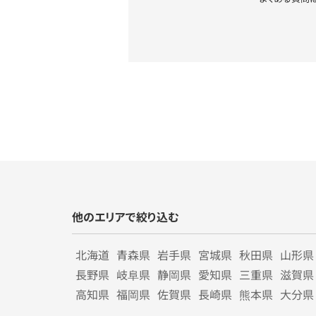
他のエリアで絞り込む
北海道
青森県
岩手県
宮城県
秋田県
山形県
長野県
岐阜県
静岡県
愛知県
三重県
滋賀県
高知県
福岡県
佐賀県
長崎県
熊本県
大分県