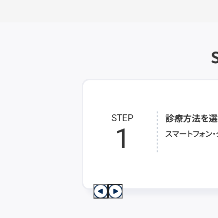
診療方法を選
STEP
1
スマートフォン