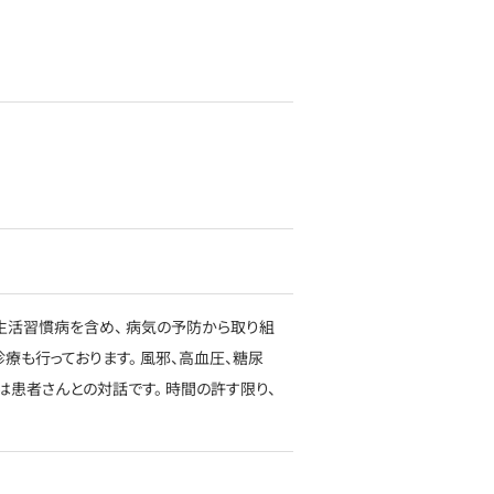
生活習慣病を含め、 病気の予防から取り組
療も行っております。 風邪、高血圧、糖尿
は患者さんとの対話です。 時間の許す限り、