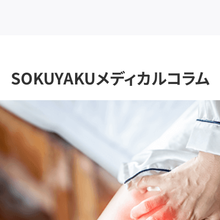
SOKUYAKUメディカルコラム