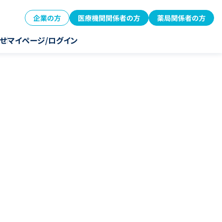
企業の方
医療機関関係者の方
薬局関係者の方
せ
マイページ/ログイン