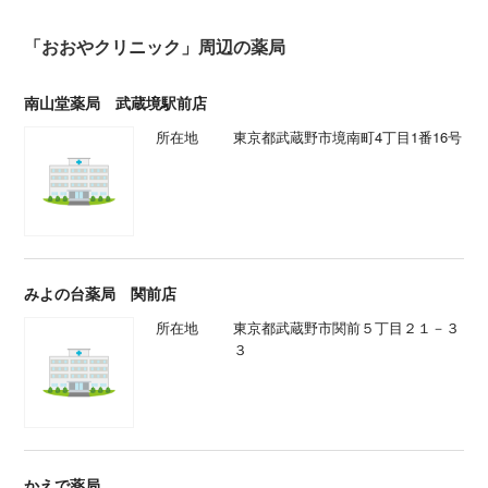
「おおやクリニック」周辺の薬局
南山堂薬局 武蔵境駅前店
所在地
東京都武蔵野市境南町4丁目1番16号
みよの台薬局 関前店
所在地
東京都武蔵野市関前５丁目２１－３
３
かえで薬局