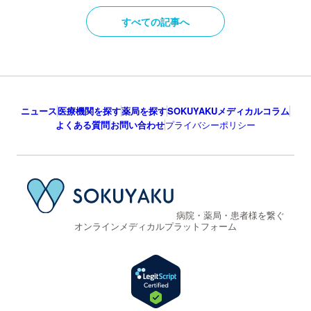
すべての記事へ
ニュース
医療機関を探す
薬局を探す
SOKUYAKUメディカルコラム
よくある質問
お問い合わせ
プライバシーポリシー
病院・薬局・患者様を繋ぐ
オンラインメディカルプラットフォーム