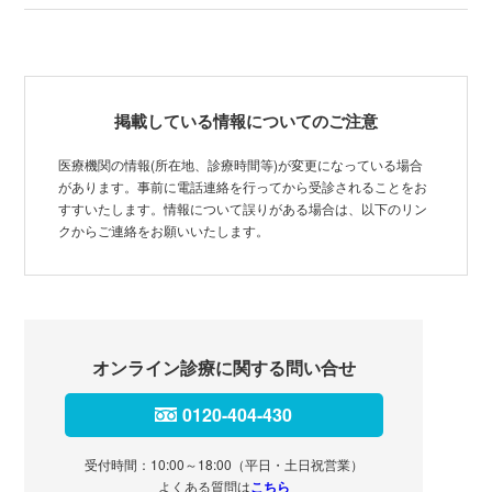
掲載している情報についてのご注意
医療機関の情報(所在地、診療時間等)が変更になっている場合
があります。事前に電話連絡を行ってから受診されることをお
すすいたします。情報について誤りがある場合は、以下のリン
クからご連絡をお願いいたします。
オンライン診療に関する問い合せ
0120-404-430
受付時間：10:00～18:00（平日・土日祝営業）
よくある質問は
こちら