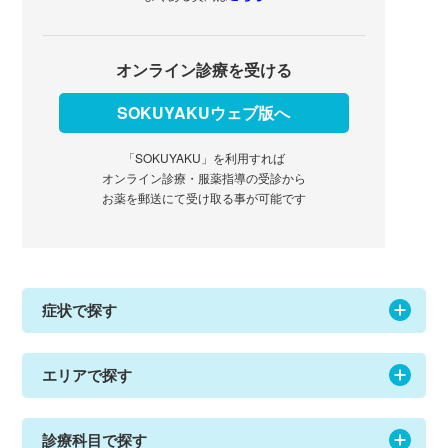
オンライン診療を受ける
SOKUYAKUウェブ版へ
「SOKUYAKU」を利用すれば
オンライン診療・服薬指導の受診から
お薬を郵送にて受け取る事が可能です
症状で探す
エリアで探す
診療科目で探す