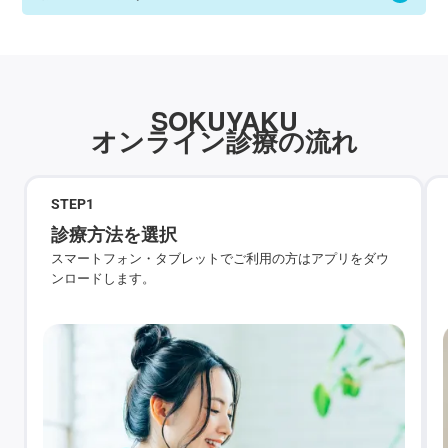
SOKUYAKU
オンライン診療の流れ
STEP
1
診療方法を選択
スマートフォン・タブレットでご利用の方はアプリをダウ
ンロードします。