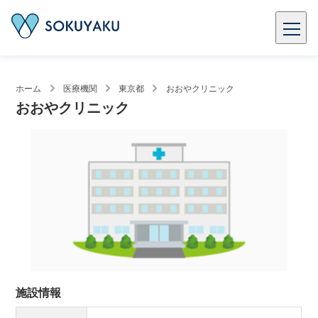
ホーム
医療機関
東京都
おおやクリニック
おおやクリニック
施設情報