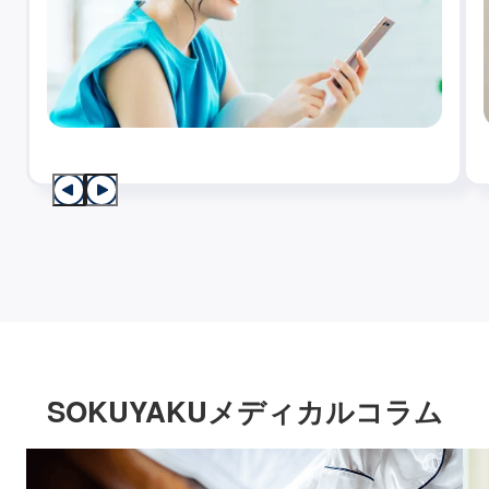
SOKUYAKUメディカルコラム