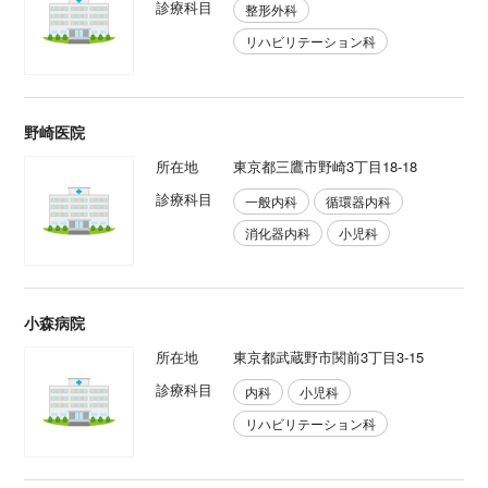
診療科目
整形外科
リハビリテーション科
野崎医院
所在地
東京都三鷹市野崎3丁目18-18
診療科目
一般内科
循環器内科
消化器内科
小児科
小森病院
所在地
東京都武蔵野市関前3丁目3-15
診療科目
内科
小児科
リハビリテーション科