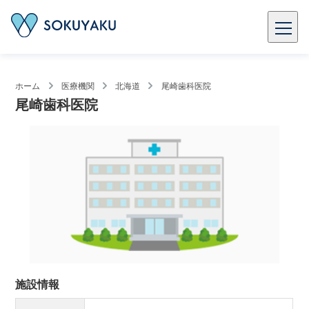
ホーム
医療機関
北海道
尾崎歯科医院
尾崎歯科医院
施設情報