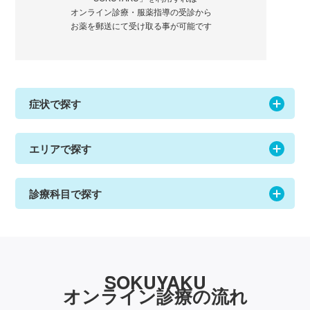
オンライン診療・服薬指導の受診から
お薬を郵送にて受け取る事が可能です
症状で探す
エリアで探す
診療科目で探す
SOKUYAKU
オンライン診療の流れ