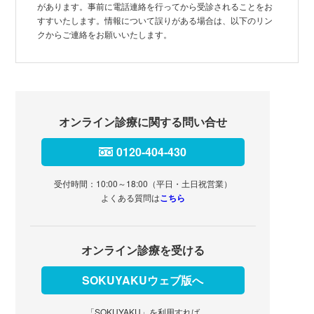
があります。事前に電話連絡を行ってから受診されることをお
すすいたします。情報について誤りがある場合は、以下のリン
クからご連絡をお願いいたします。
オンライン診療に関する問い合せ
0120-404-430
受付時間：10:00～18:00（平日・土日祝営業）
よくある質問は
こちら
オンライン診療を受ける
SOKUYAKUウェブ版へ
「SOKUYAKU」を利用すれば