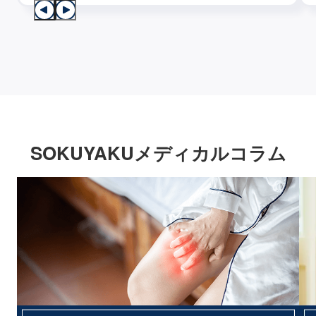
SOKUYAKUメディカルコラム