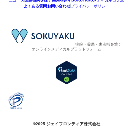
よくある質問
お問い合わせ
プライバシーポリシー
病院・薬局・患者様を繋ぐ
オンラインメディカルプラットフォーム
©2025 ジェイフロンティア株式会社