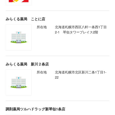
みらくる薬局 ことに店
所在地
北海道札幌市西区八軒一条西1丁目
2-1 琴似タワープレイス2階
みらくる薬局 新川２条店
所在地
北海道札幌市北区新川二条1丁目1-
22
調剤薬局ツルハドラッグ新琴似1条店