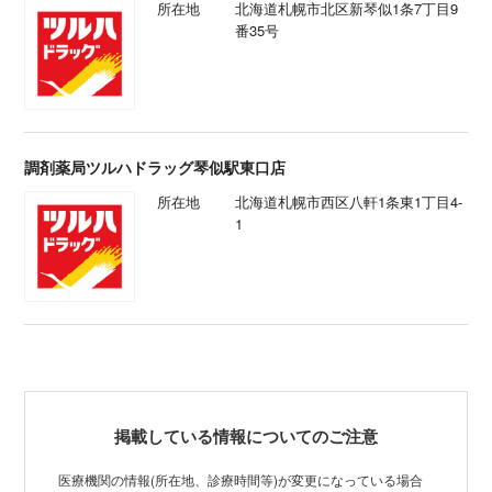
所在地
北海道札幌市北区新琴似1条7丁目9
番35号
調剤薬局ツルハドラッグ琴似駅東口店
所在地
北海道札幌市西区八軒1条東1丁目4-
1
掲載している情報についてのご注意
医療機関の情報(所在地、診療時間等)が変更になっている場合