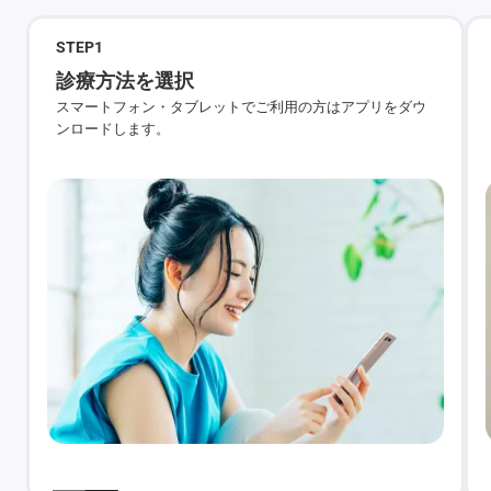
STEP
1
診療方法を選択
スマートフォン・タブレットでご利用の方はアプリをダウ
ンロードします。