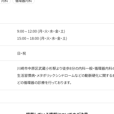
内科
循環器内科
9:00～12:00 (月・火・水・金・土)
15:00～18:00 (月・火・水・金・土)
日・祝
川崎市中原区武蔵小杉駅より徒歩8分の内科一般・循環器内科の
生活習慣病・メタボリックシンドロームなどの動脈硬化に関する
どの循環器の診療を行っております。