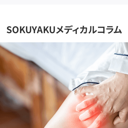
SOKUYAKUメディカルコラム