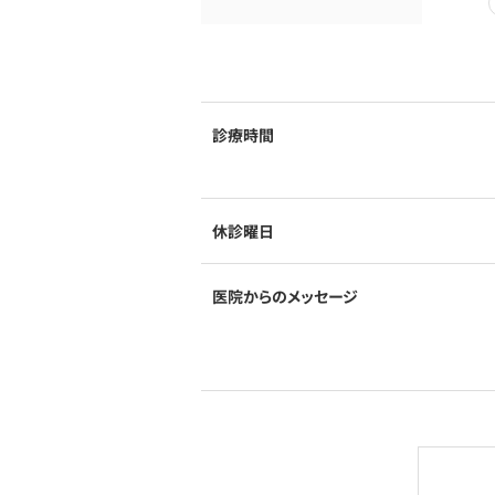
診療時間
休診曜日
医院からのメッセージ