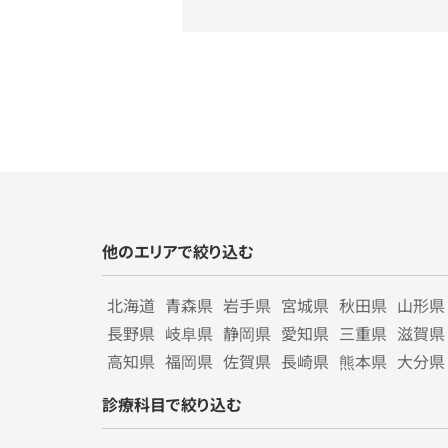
他のエリアで絞り込む
北海道
青森県
岩手県
宮城県
秋田県
山形県
長野県
岐阜県
静岡県
愛知県
三重県
滋賀県
高知県
福岡県
佐賀県
長崎県
熊本県
大分県
診療科目で絞り込む