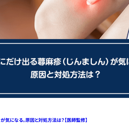
）が気になる。原因と対処方法は？【医師監修】