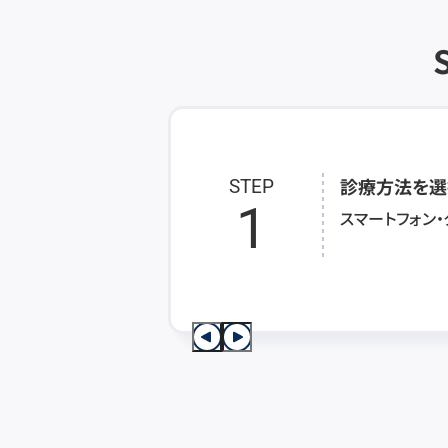
診療方法を選
STEP
1
スマートフォン