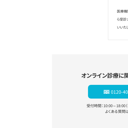
医療機
ら受診
いいた
オンライン診療に
0120-40
受付時間：10:00～18:0
よくある質問