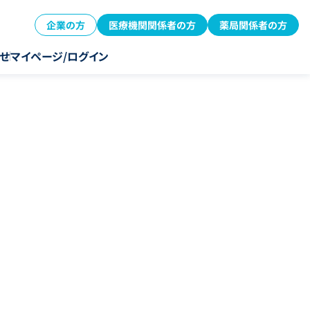
企業の方
医療機関関係者の方
薬局関係者の方
せ
マイページ/ログイン