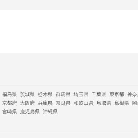
福島県
茨城県
栃木県
群馬県
埼玉県
千葉県
東京都
神奈
京都府
大阪府
兵庫県
奈良県
和歌山県
鳥取県
島根県
岡
宮崎県
鹿児島県
沖縄県