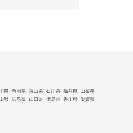
川県
新潟県
富山県
石川県
福井県
山梨県
山県
広島県
山口県
徳島県
香川県
愛媛県