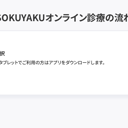
SOKUYAKU
オンライン診療の流
択
・タブレットでご利用の方はアプリをダウンロードします。