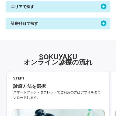
エリアで探す
診療科目で探す
SOKUYAKU
オンライン診療の流れ
STEP
1
診療方法を選択
スマートフォン・タブレットでご利用の方はアプリをダウ
ンロードします。