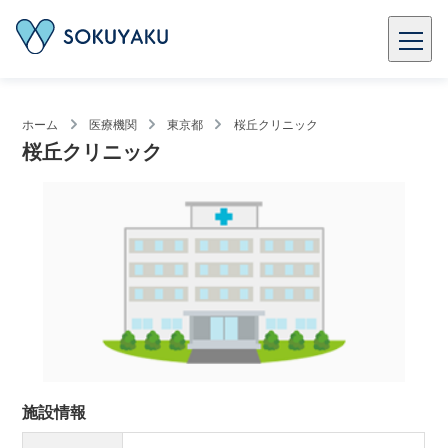
ホーム
医療機関
東京都
桜丘クリニック
桜丘クリニック
施設情報