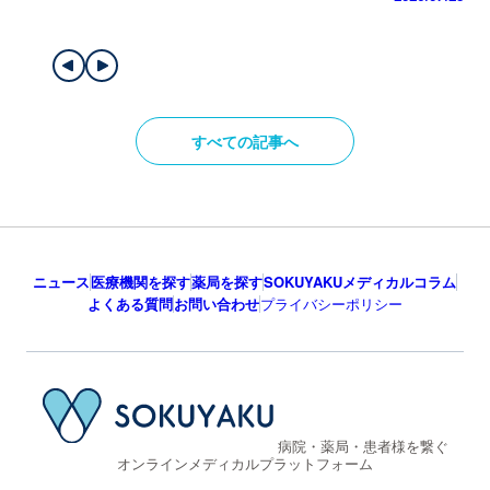
すべての記事へ
ニュース
医療機関を探す
薬局を探す
SOKUYAKUメディカルコラム
よくある質問
お問い合わせ
プライバシーポリシー
病院・薬局・患者様を繋ぐ
オンラインメディカルプラットフォーム