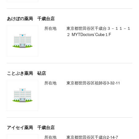
あけぼの薬局 千歳台店
所在地
東京都世田谷区千歳台３－１１－１
２ MYTDoctors’Cube１F
ことぶき薬局 砧店
所在地
東京都世田谷区祖師谷3-32-11
アイセイ薬局 千歳台店
所在地
東京都世田谷区千歳台2-14-7