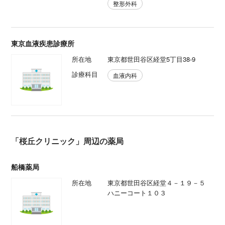
整形外科
東京血液疾患診療所
所在地
東京都世田谷区経堂5丁目38-9
診療科目
血液内科
「桜丘クリニック」周辺の薬局
船橋薬局
所在地
東京都世田谷区経堂４－１９－５
ハニーコート１０３