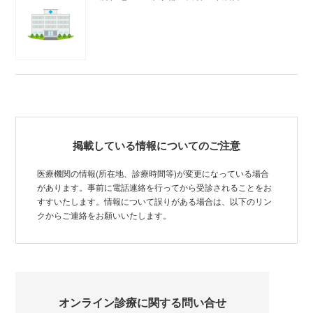
掲載している情報についてのご注意
医療機関の情報(所在地、診療時間等)が変更になっている場合
があります。事前に電話連絡を行ってから受診されることをお
すすいたします。情報について誤りがある場合は、以下のリン
クからご連絡をお願いいたします。
オンライン診療に関する問い合せ