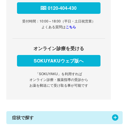
0120-404-430
受付時間：10:00～18:00（平日・土日祝営業）
よくある質問は
こちら
オンライン診療を受ける
SOKUYAKUウェブ版へ
「SOKUYAKU」を利用すれば
オンライン診療・服薬指導の受診から
お薬を郵送にて受け取る事が可能です
症状で探す