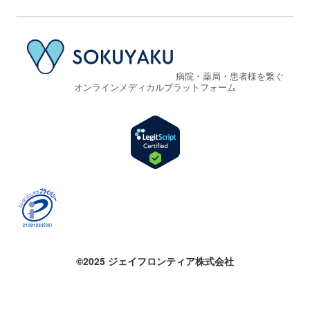
病院・薬局・患者様を繋ぐ
オンラインメディカルプラットフォーム
©2025 ジェイフロンティア株式会社