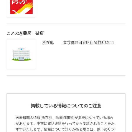
ことぶき薬局 砧店
所在地
東京都世田谷区祖師谷3-32-11
掲載している情報についてのご注意
医療機関の情報(所在地、診療時間等)が変更になっている場合
があります。事前に電話連絡を行ってから受診されることをお
すすいたします。情報について誤りがある場合は、以下のリン