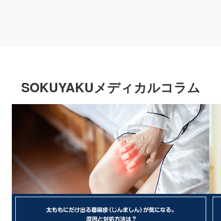
SOKUYAKUメディカルコラム