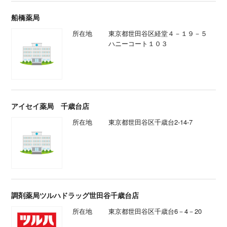
船橋薬局
所在地
東京都世田谷区経堂４－１９－５
ハニーコート１０３
アイセイ薬局 千歳台店
所在地
東京都世田谷区千歳台2-14-7
調剤薬局ツルハドラッグ世田谷千歳台店
所在地
東京都世田谷区千歳台6－4－20