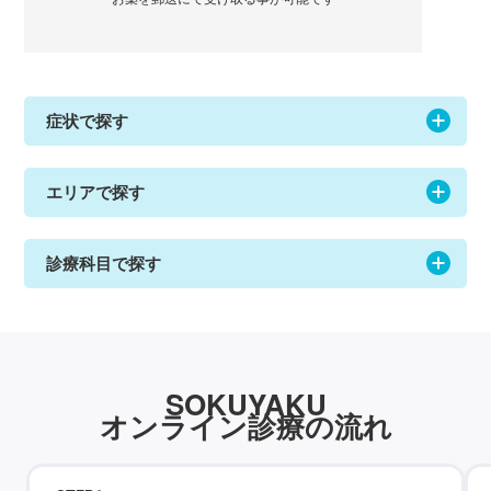
症状で探す
エリアで探す
診療科目で探す
SOKUYAKU
オンライン診療の流れ