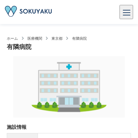
ホーム
医療機関
東京都
有隣病院
有隣病院
施設情報