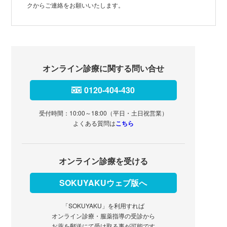
クからご連絡をお願いいたします。
オンライン診療に関する問い合せ
0120-404-430
受付時間：10:00～18:00（平日・土日祝営業）
よくある質問は
こちら
オンライン診療を受ける
SOKUYAKUウェブ版へ
「SOKUYAKU」を利用すれば
オンライン診療・服薬指導の受診から
お薬を郵送にて受け取る事が可能です