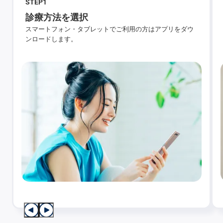
STEP
1
診療方法を選択
スマートフォン・タブレットでご利用の方はアプリをダウ
ンロードします。