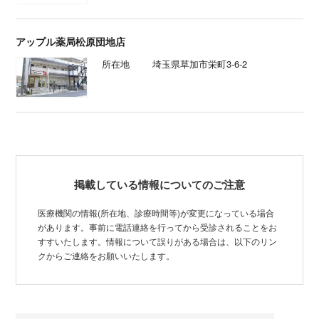
アップル薬局松原団地店
所在地
埼玉県草加市栄町3-6-2
掲載している情報についてのご注意
医療機関の情報(所在地、診療時間等)が変更になっている場合
があります。事前に電話連絡を行ってから受診されることをお
すすいたします。情報について誤りがある場合は、以下のリン
クからご連絡をお願いいたします。