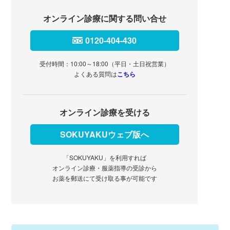
オンライン診療に関する問い合せ
0120-404-430
受付時間：10:00～18:00（平日・土日祝営業）
よくある質問は
こちら
オンライン診療を受ける
SOKUYAKUウェブ版へ
「SOKUYAKU」を利用すれば
オンライン診療・服薬指導の受診から
お薬を郵送にて受け取る事が可能です