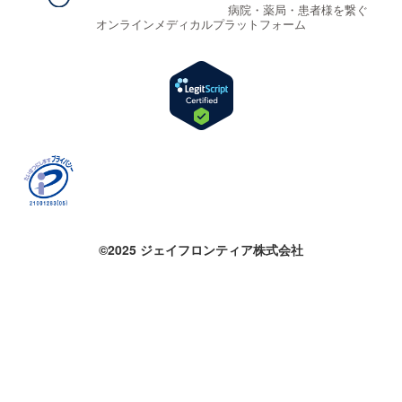
病院・薬局・患者様を繋ぐ
オンラインメディカルプラットフォーム
©2025 ジェイフロンティア株式会社