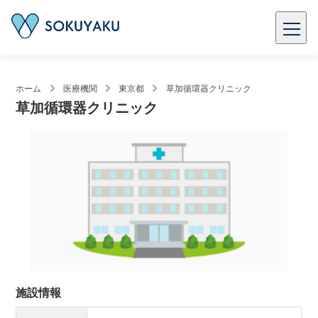
ホーム
医療機関
東京都
草加循環器クリニック
草加循環器クリニック
施設情報