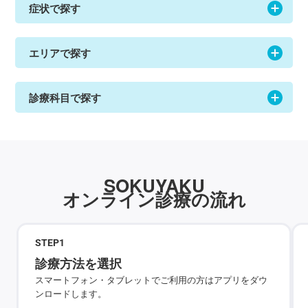
症状で探す
エリアで探す
診療科目で探す
SOKUYAKU
オンライン診療の流れ
STEP
1
診療方法を選択
スマートフォン・タブレットでご利用の方はアプリをダウ
ンロードします。