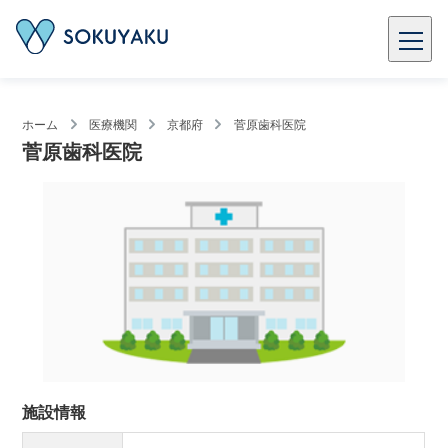
ホーム
医療機関
京都府
菅原歯科医院
菅原歯科医院
施設情報