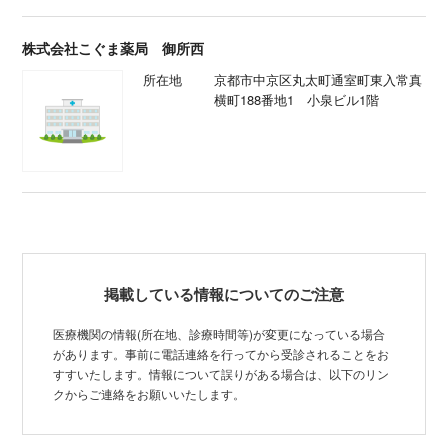
株式会社こぐま薬局 御所西
所在地
京都市中京区丸太町通室町東入常真
横町188番地1 小泉ビル1階
掲載している情報についてのご注意
医療機関の情報(所在地、診療時間等)が変更になっている場合
があります。事前に電話連絡を行ってから受診されることをお
すすいたします。情報について誤りがある場合は、以下のリン
クからご連絡をお願いいたします。