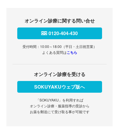
オンライン診療に関する問い合せ
0120-404-430
受付時間：10:00～18:00（平日・土日祝営業）
よくある質問は
こちら
オンライン診療を受ける
SOKUYAKUウェブ版へ
「SOKUYAKU」を利用すれば
オンライン診療・服薬指導の受診から
お薬を郵送にて受け取る事が可能です