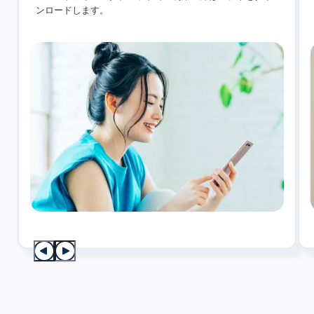
ンロードします。