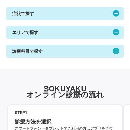
症状で探す
エリアで探す
診療科目で探す
SOKUYAKU
オンライン診療の流れ
STEP
1
診療方法を選択
スマートフォン・タブレットでご利用の方はアプリをダウ