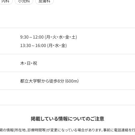
内科
小児科
皮膚科
9:30～12:00 (月・火・水・金・土)
13:30～16:00 (月・水・金)
木・日・祝
都立大学駅から徒歩8分（600m）
掲載している情報についてのご注意
関の情報(所在地、診療時間等)が変更になっている場合があります。事前に電話連絡を行