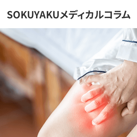
SOKUYAKUメディカルコラム