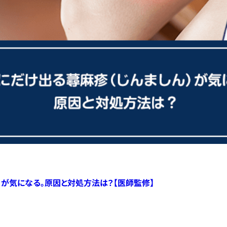
）が気になる。原因と対処方法は？【医師監修】