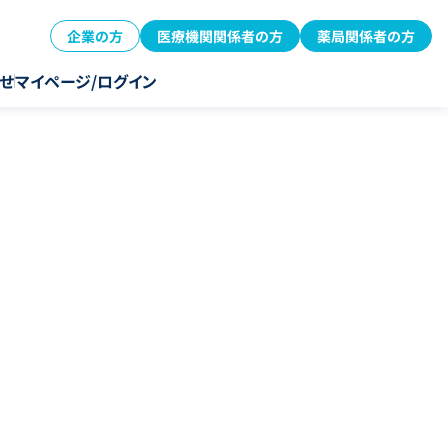
企業の方
医療機関関係者の方
薬局関係者の方
せ
マイページ/ログイン