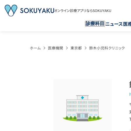
オンライン診療アプリならSOKUYAKU
ニュース
医
診療科目
ホーム
医療機関
東京都
鈴木小児科クリニック