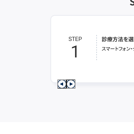
診療方法を選
STEP
1
スマートフォン