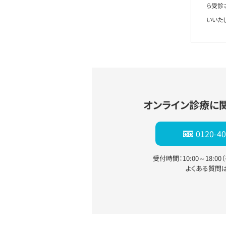
ら受診
いいた
オンライン診療に
0120-40
受付時間：10:00～18:0
よくある質問