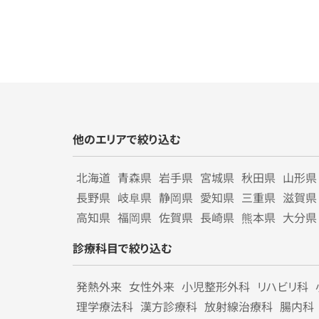
他のエリアで絞り込む
北海道
青森県
岩手県
宮城県
秋田県
山形県
長野県
岐阜県
静岡県
愛知県
三重県
滋賀県
高知県
福岡県
佐賀県
長崎県
熊本県
大分県
診療科目で絞り込む
発熱外来
女性外来
小児整形外科
リハビリ科
理学療法科
漢方診療科
放射線治療科
腸内科