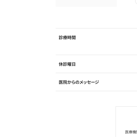
診療時間
休診曜日
医院からのメッセージ
医療機