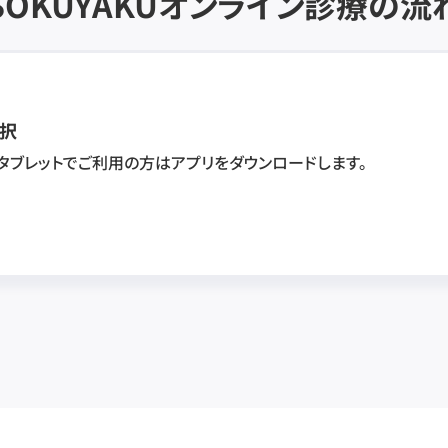
SOKUYAKU
オンライン診療の流
択
・タブレットでご利用の方はアプリをダウンロードします。