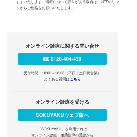
すすいたします。情報について誤りがある場合は、以下のリン
クからご連絡をお願いいたします。
オンライン診療に関する問い合せ
0120-404-430
受付時間：10:00～18:00（平日・土日祝営業）
よくある質問は
こちら
オンライン診療を受ける
SOKUYAKUウェブ版へ
「SOKUYAKU」を利用すれば
オンライン診療・服薬指導の受診から