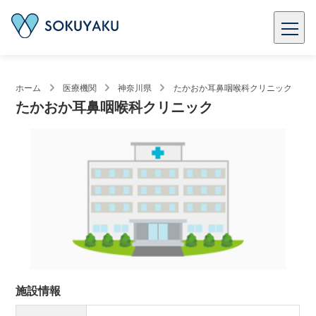
ホーム
医療機関
神奈川県
たかおか耳鼻咽喉科クリニック
たかおか耳鼻咽喉科クリニック
施設情報