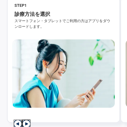
STEP
1
診療方法を選択
スマートフォン・タブレットでご利用の方はアプリをダウ
ンロードします。