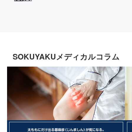
SOKUYAKUメディカルコラム