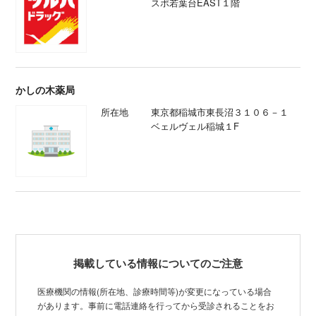
スポ若葉台EAST１階
かしの木薬局
所在地
東京都稲城市東長沼３１０６－１
ベェルヴェル稲城１F
掲載している情報についてのご注意
医療機関の情報(所在地、診療時間等)が変更になっている場合
があります。事前に電話連絡を行ってから受診されることをお