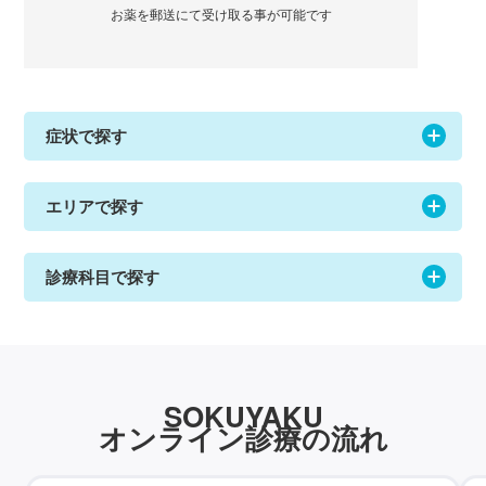
お薬を郵送にて受け取る事が可能です
症状で探す
エリアで探す
診療科目で探す
SOKUYAKU
オンライン診療の流れ