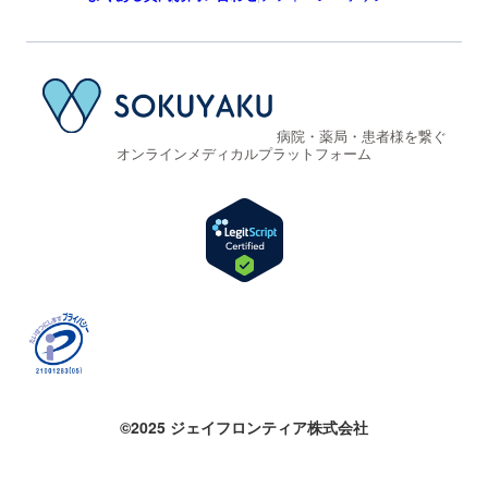
病院・薬局・患者様を繋ぐ
オンラインメディカルプラットフォーム
©2025 ジェイフロンティア株式会社