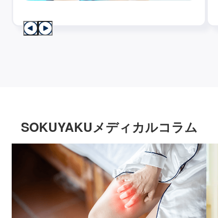
SOKUYAKUメディカルコラム