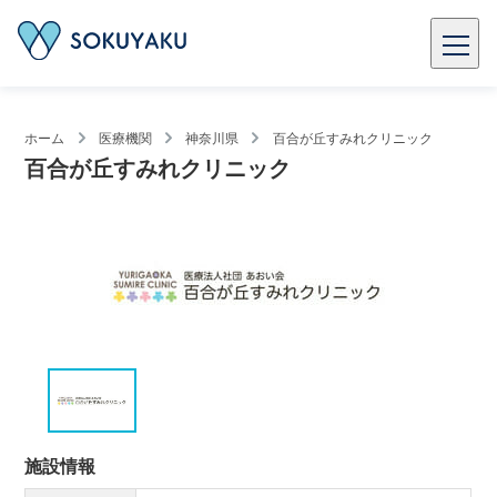
ホーム
医療機関
神奈川県
百合が丘すみれクリニック
百合が丘すみれクリニック
施設情報