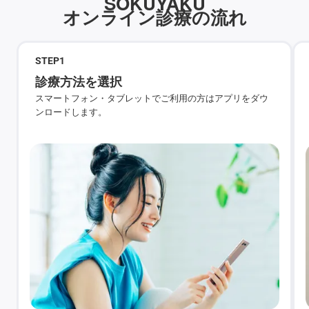
SOKUYAKU
オンライン診療の流れ
STEP
1
診療方法を選択
スマートフォン・タブレットでご利用の方はアプリをダウ
ンロードします。