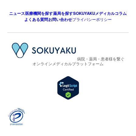
ニュース
医療機関を探す
薬局を探す
SOKUYAKUメディカルコラム
よくある質問
お問い合わせ
プライバシーポリシー
病院・薬局・患者様を繋ぐ
オンラインメディカルプラットフォーム