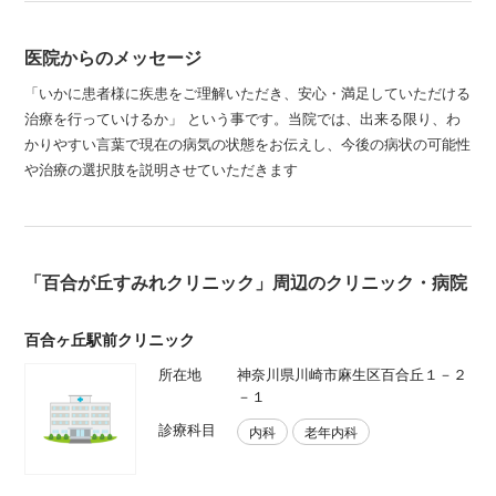
医院からのメッセージ
「いかに患者様に疾患をご理解いただき、安心・満足していただける
治療を行っていけるか」 という事です。当院では、出来る限り、わ
かりやすい言葉で現在の病気の状態をお伝えし、今後の病状の可能性
や治療の選択肢を説明させていただきます
「百合が丘すみれクリニック」周辺のクリニック・病院
百合ヶ丘駅前クリニック
所在地
神奈川県川崎市麻生区百合丘１－２
－１
診療科目
内科
老年内科