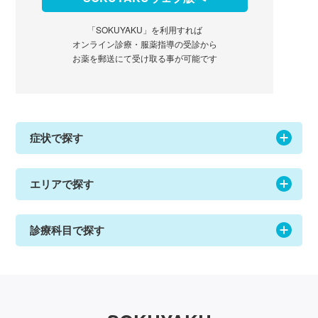
「SOKUYAKU」を利用すれば
オンライン診療・服薬指導の受診から
お薬を郵送にて受け取る事が可能です
症状で探す
エリアで探す
診療科目で探す