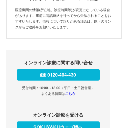
医療機関の情報(所在地、診療時間等)が変更になっている場合
があります。事前に電話連絡を行ってから受診されることをお
すすいたします。情報について誤りがある場合は、以下のリン
クからご連絡をお願いいたします。
オンライン診療に関する問い合せ
0120-404-430
受付時間：10:00～18:00（平日・土日祝営業）
よくある質問は
こちら
オンライン診療を受ける
SOKUYAKUウェブ版へ