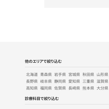
他のエリアで絞り込む
北海道
青森県
岩手県
宮城県
秋田県
山形県
長野県
岐阜県
静岡県
愛知県
三重県
滋賀県
高知県
福岡県
佐賀県
長崎県
熊本県
大分県
診療科目で絞り込む