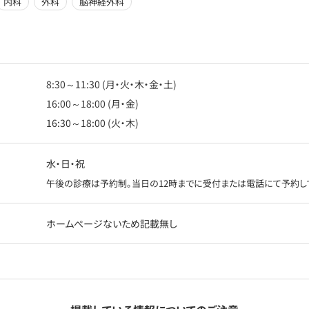
内科
外科
脳神経外科
8:30～11:30 (月・火・木・金・土)
16:00～18:00 (月・金)
16:30～18:00 (火・木)
水・日・祝
午後の診療は予約制。当日の12時までに受付または電話にて予約し
ホームぺージないため記載無し