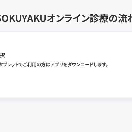
SOKUYAKU
オンライン診療の流
択
・タブレットでご利用の方はアプリをダウンロードします。