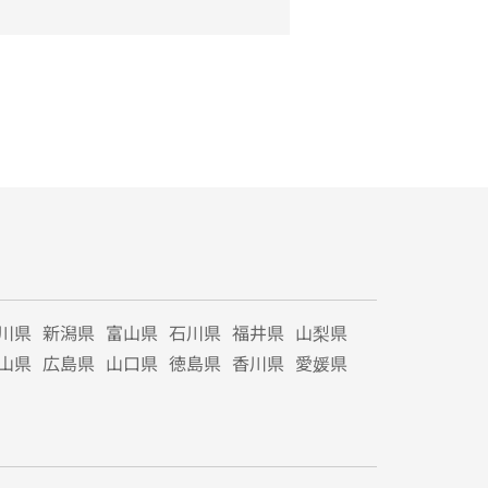
川県
新潟県
富山県
石川県
福井県
山梨県
山県
広島県
山口県
徳島県
香川県
愛媛県