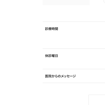
診療時間
休診曜日
医院からのメッセージ