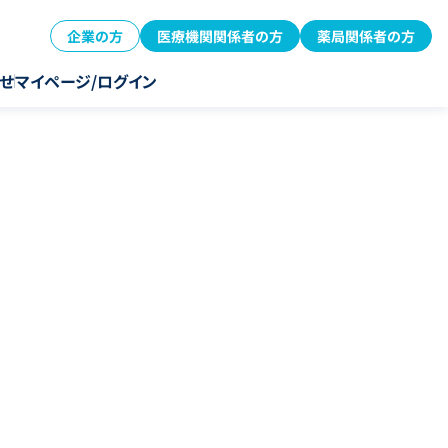
企業の方
医療機関関係者の方
薬局関係者の方
せ
マイページ/ログイン