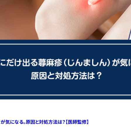
）が気になる。原因と対処方法は？【医師監修】