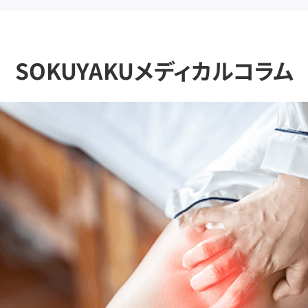
SOKUYAKUメディカルコラム