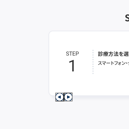
診療方法を選
STEP
1
スマートフォン