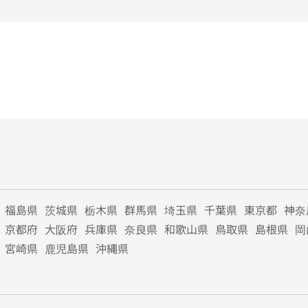
福島県
茨城県
栃木県
群馬県
埼玉県
千葉県
東京都
神奈
京都府
大阪府
兵庫県
奈良県
和歌山県
鳥取県
島根県
岡
宮崎県
鹿児島県
沖縄県