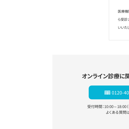
医療機
ら受診
いいた
オンライン診療に
0120-40
受付時間：10:00～18:0
よくある質問