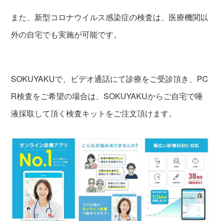
また、新型コロナウイルス感染症の検査は、医療機関以
外の自宅でも実施が可能です。
SOKUYAKUで、ビデオ通話にて診療をご受診頂き、PC
R検査をご希望の場合は、SOKUYAKUからご自宅で唾
液採取して頂く検査キットをご注文頂けます。