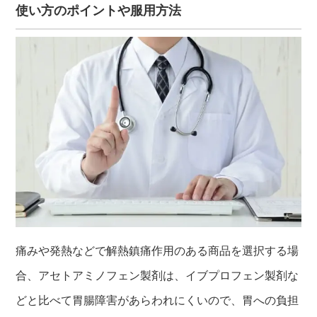
使い方のポイントや服用方法
痛みや発熱などで解熱鎮痛作用のある商品を選択する場
合、アセトアミノフェン製剤は、イブプロフェン製剤な
どと比べて胃腸障害があらわれにくいので、胃への負担