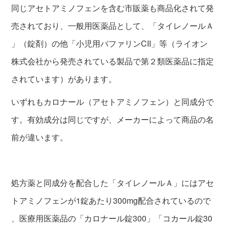
同じアセトアミノフェンを含む市販薬も商品化されて発
売されており、一般用医薬品として、「タイレノールＡ
」（錠剤）の他「小児用バファリンCII」等（ライオン
株式会社から発売されている製品で第２類医薬品に指定
されています）があります。
いずれもカロナール（アセトアミノフェン）と同成分で
す。有効成分は同じですが、メーカーによって商品の名
前が違います。
処方薬と同成分を配合した「タイレノールＡ」にはアセ
トアミノフェンが1錠あたり300mg配合されているので
、医療用医薬品の「カロナール錠300」「コカール錠30