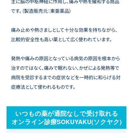
主に脳の中枢神経に作用し、痛みや熱を緩和する商品
です。（製造販売元：東亜薬品）
痛み止めや熱さましとして十分な効果を持ちながら、
比較的安全性も高い薬として広く使われています。
発熱や痛みの原因となっている病気の原因を根本から
治すのではなく、痛みで眠れない、かぜによる発熱等で
病院を受診するまでの症状などを一時的に和らげる対
症療法として使われるものです。
いつもの薬が通院なしで受け取れる
オンライン診療SOKUYAKU(ソクヤク)