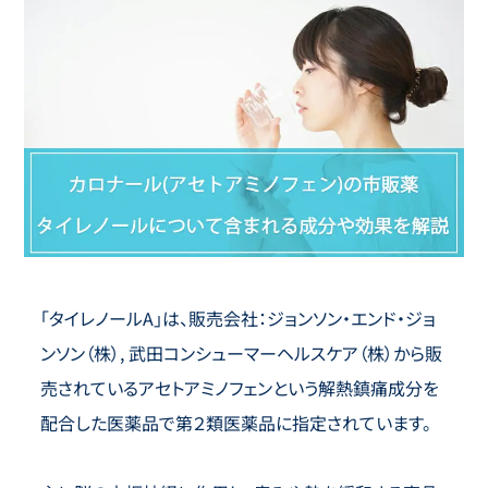
「タイレノールA」は、販売会社：ジョンソン・エンド・ジョ
ンソン（株）, 武田コンシューマーヘルスケア（株）から販
売されているアセトアミノフェンという解熱鎮痛成分を
配合した医薬品で第２類医薬品に指定されています。