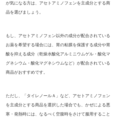
が気になる方は、アセトアミノフェンを主成分とする商
品を選びましょう。
もし、アセトアミノフェン以外の成分が配合されている
お薬を希望する場合には、胃の粘膜を保護する成分や胃
酸を抑える成分（乾燥水酸化アルミニウムゲル・酸化マ
グネシウム・酸化マグネシウムなど）が配合されている
商品がおすすめです。
ただし、「タイレノールＡ」など、アセトアミノフェン
を主成分とする商品を選択した場合でも、かぜによる悪
寒・発熱時には、なるべく空腹時をさけて服用すること