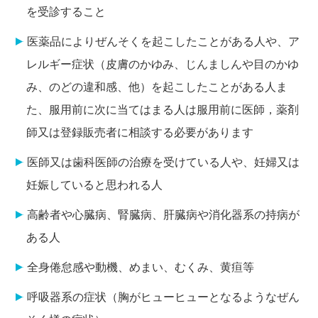
を受診すること
医薬品によりぜんそくを起こしたことがある人や、ア
レルギー症状（皮膚のかゆみ、じんましんや目のかゆ
み、のどの違和感、他）を起こしたことがある人ま
た、服用前に次に当てはまる人は服用前に医師，薬剤
師又は登録販売者に相談する必要があります
医師又は歯科医師の治療を受けている人や、妊婦又は
妊娠していると思われる人
高齢者や心臓病、腎臓病、肝臓病や消化器系の持病が
ある人
全身倦怠感や動機、めまい、むくみ、黄疸等
呼吸器系の症状（胸がヒューヒューとなるようなぜん