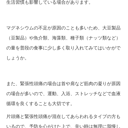
生活習慣も影響している場合があります。
マグネシウムの不足が原因のことも多いため、大豆製品
（豆製品）や魚介類、海藻類、種子類（ナッツ類など）
の量を普段の食事に少し多く取り入れてみてはいかがで
しょうか。
また、緊張性頭痛の場合は首や肩など筋肉の凝りが原因
の場合が多いので、運動、入浴、ストレッチなどで血液
循環を良くすることも大切です。
片頭痛と緊張性頭痛が混在してあらわれるタイプの方も
いるので、予防を心がけた上で、辛い時は無理に我慢し