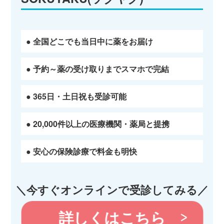
● 全国どこでも当日中に薬をお届け
● 予約～薬の受け取りまでスマホで完結
● 365日・土日祝も受診可能
● 20,000件以上の医療機関・薬局と提携
● 安心の保険診療で料金も明快
＼今すぐオンラインで受診してみる／
詳しくはこちら