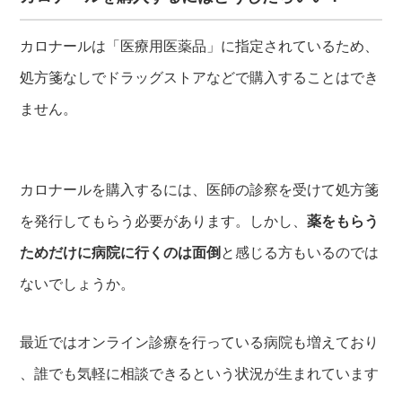
カロナールは「医療用医薬品」に指定されているため、
処方箋なしでドラッグストアなどで購入することはでき
ません。
カロナールを購入するには、医師の診察を受けて処方箋
を発行してもらう必要があります。しかし、
薬をもらう
ためだけに病院に行くのは面倒
と感じる方もいるのでは
ないでしょうか。
最近ではオンライン診療を行っている病院も増えており
、誰でも気軽に相談できるという状況が生まれています