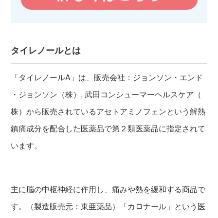
タイレノールとは
「タイレノールA」は、販売会社：ジョンソン・エンド
・ジョンソン（株）, 武田コンシューマーヘルスケア（
株）から販売されているアセトアミノフェンという解熱
鎮痛成分を配合した医薬品で第２類医薬品に指定されて
います。
主に脳の中枢神経に作用し、痛みや熱を緩和する商品で
す。（製造販売元：東亜薬品）「カロナール」という医