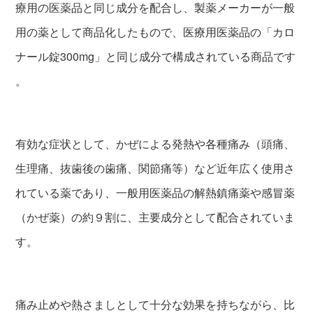
療用の医薬品と同じ成分を配合し、製薬メーカーが一般
用の薬として商品化したもので、医療用医薬品の「カロ
ナール錠300mg」と同じ成分で構成されている商品です
。
有効な症状として、かぜによる発熱や各種痛み（頭痛、
生理痛、抜歯後の歯痛、関節痛等）など近年広く使用さ
れている薬であり、一般用医薬品の解熱鎮痛薬や感冒薬
（かぜ薬）の約９割に、主要成分として配合されていま
す。
痛み止めや熱さましとして十分な効果を持ちながら、比