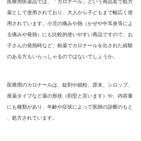
医療用医薬品では、「カロナール」という商品名で処方
薬として使用されており、大人から子どもまで幅広く使
用されています。小児の痛みや熱（かぜや中耳炎等によ
る痛みや発熱）にも比較的使いやすい商品ですので、お
子さんの発熱時など、粉薬でカロナールを出された経験
のある方もいらっしゃるのではないでしょうか。
医療用のカロナールは、錠剤や細粒、原末、シロップ、
座薬タイプなど薬の形状（剤型と言います）や、内容量
にも種類があり、年齢や症状によって医師の診断のもと
、処方されています。