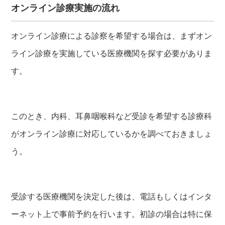
オンライン診療実施の流れ
オンライン診療による診察を希望する場合は、まずオン
ライン診療を実施している医療機関を探す必要がありま
す。
このとき、内科、耳鼻咽喉科など受診を希望する診療科
がオンライン診療に対応しているかを調べておきましょ
う。
受診する医療機関を決定した後は、電話もしくはインタ
ーネット上で事前予約を行います。初診の場合は特に保