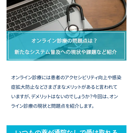
オンライン診療には患者のアクセシビリティ向上や感染
症拡大防止などさまざまなメリットがあると言われて
いますが、デメリットはないのでしょうか？今回は、オン
ライン診療の現状と問題点を紹介します。
いつもの薬が通院なしで受け取れる