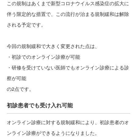
この規制はあくまで新型コロナウイルス感染症の拡大に
伴う限定的な措置で、この流行が治まる規制緩和は解除
される予定です。
今回の規制緩和で大きく変更された点は、
・初診でのオンライン診療が可能
・研修を受けていない医師でもオンライン診療による診
察が可能
の2点です。
初診患者でも受け入れ可能
オンライン診療に対する規制緩和により、初診患者のオ
ンライン診療ができるようになりました。