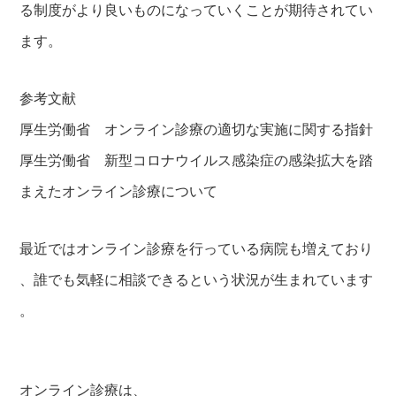
る制度がより良いものになっていくことが期待されてい
ます。
参考文献
厚生労働省 オンライン診療の適切な実施に関する指針
厚生労働省 新型コロナウイルス感染症の感染拡大を踏
まえたオンライン診療について
最近ではオンライン診療を行っている病院も増えており
、誰でも気軽に相談できるという状況が生まれています
。
オンライン診療は、