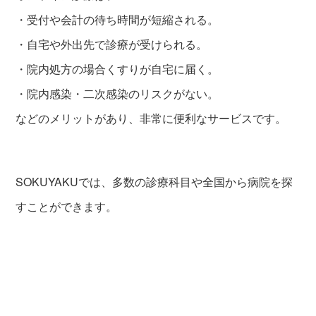
・受付や会計の待ち時間が短縮される。
・自宅や外出先で診療が受けられる。
・院内処方の場合くすりが自宅に届く。
・院内感染・二次感染のリスクがない。
などのメリットがあり、非常に便利なサービスです。
SOKUYAKUでは、多数の診療科目や全国から病院を探
すことができます。