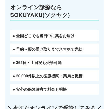
オンライン診療なら
SOKUYAKU(ソクヤク)
● 全国どこでも当日中に薬をお届け
● 予約～薬の受け取りまでスマホで完結
● 365日・土日祝も受診可能
● 20,000件以上の医療機関・薬局と提携
● 安心の保険診療で料金も明快
＼今すぐオンラインで受診してみる／