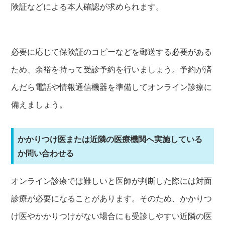
険証などによる本人確認が求められます。
必要に応じて保険証のコピーなどを郵送する必要がある
ため、余裕を持って受診予約を行いましょう。予約が済
んだら電話や情報通信機器を準備してオンライン診療に
備えましょう。
かかりつけ医または近隣の医療機関へ実施している
か問い合わせる
オンライン診療では難しいと医師が判断した際には対面
診療が必要になることがあります。そのため、かかりつ
け医やかかりつけがない場合にも受診しやすい近隣の医