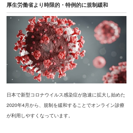
厚生労働省より時限的・特例的に規制緩和
日本で新型コロナウイルス感染症が急速に拡大し始めた
2020年4月から、規制を緩和することでオンライン診療
が利用しやすくなっています。