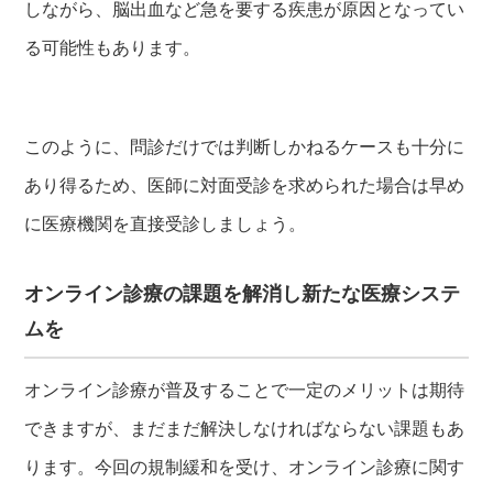
しながら、脳出血など急を要する疾患が原因となってい
る可能性もあります。
このように、問診だけでは判断しかねるケースも十分に
あり得るため、医師に対面受診を求められた場合は早め
に医療機関を直接受診しましょう。
オンライン診療の課題を解消し新たな医療システ
ムを
オンライン診療が普及することで一定のメリットは期待
できますが、まだまだ解決しなければならない課題もあ
ります。今回の規制緩和を受け、オンライン診療に関す