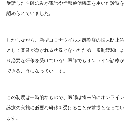
受講した医師のみが電話や情報通信機器を用いた診察を
認められていました。
しかしながら、新型コロナウイルス感染症の拡大防止策
として普及が急がれる状況となったため、規制緩和によ
り必要な研修を受けていない医師でもオンライン診療が
できるようになっています。
この制度は一時的なもので、医師は将来的にオンライン
診療の実施に必要な研修を受けることが前提となってい
ます。