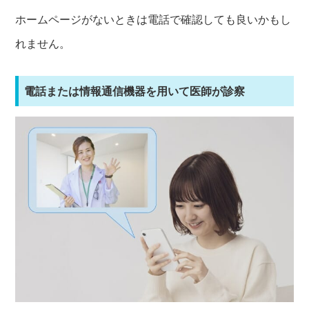
ホームページがないときは電話で確認しても良いかもし
れません。
電話または情報通信機器を用いて医師が診察