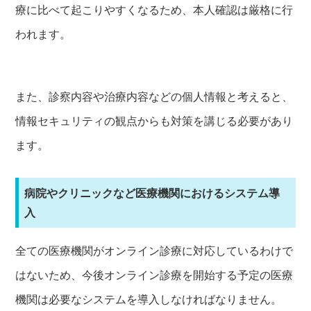
療に比べて起こりやすくなるため、本人確認は厳格に行
われます。
また、診察内容や治療内容などの個人情報と考えると、
情報セキュリティの観点からも対策を講じる必要があり
ます。
病院やクリニックなど医療機関におけるシステム導
入
全ての医療機関がオンライン診療に対応しているわけで
はないため、今後オンライン診療を開始する予定の医療
機関は必要なシステムを導入しなければなりません。