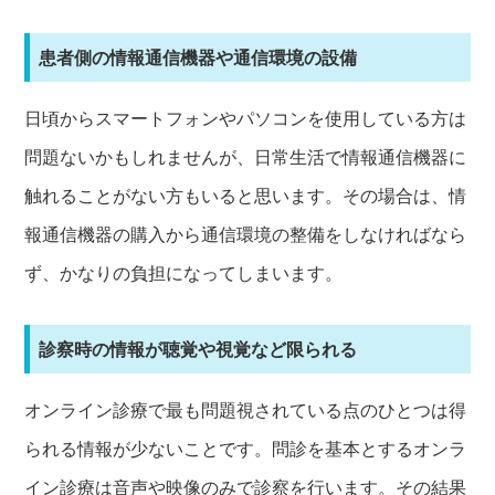
患者側の情報通信機器や通信環境の設備
日頃からスマートフォンやパソコンを使用している方は
問題ないかもしれませんが、日常生活で情報通信機器に
触れることがない方もいると思います。その場合は、情
報通信機器の購入から通信環境の整備をしなければなら
ず、かなりの負担になってしまいます。
診察時の情報が聴覚や視覚など限られる
オンライン診療で最も問題視されている点のひとつは得
られる情報が少ないことです。問診を基本とするオンラ
イン診療は音声や映像のみで診察を行います。その結果