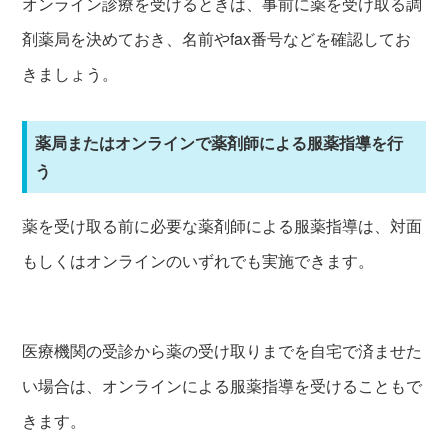
オンライン診療を受けるときは、事前に薬を受け取る調
剤薬局を決めておき、名前やfax番号などを確認してお
きましょう。
薬局またはオンラインで薬剤師による服薬指導を行
う
薬を受け取る前に必要な薬剤師による服薬指導は、対面
もしくはオンラインのいずれでも実施できます。
医療機関の受診から薬の受け取りまでを自宅で済ませた
い場合は、オンラインによる服薬指導を受けることもで
きます。