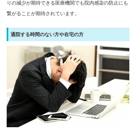
りの減少が期待できる医療機関でも院内感染の防止にも
繋がることが期待されています。
通院する時間のない方や在宅の方