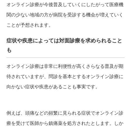
オンライン診療が今後普及していくにしたがって医療機
関の少ない地域の方が病院を受診する機会が増えていく
ことが予想されます。
症状や疾患によっては対面診療を求められること
も
オンライン診療は非常に利便性が高くさらなる普及が期
待されていますが、問診を基本とするオンライン診療に
向かない症状や疾患があることも事実です。
例えば、頭痛などの頻繁に見られる症状でオンライン診
療を受けて医師から鎮痛薬を処方されたとします。しか