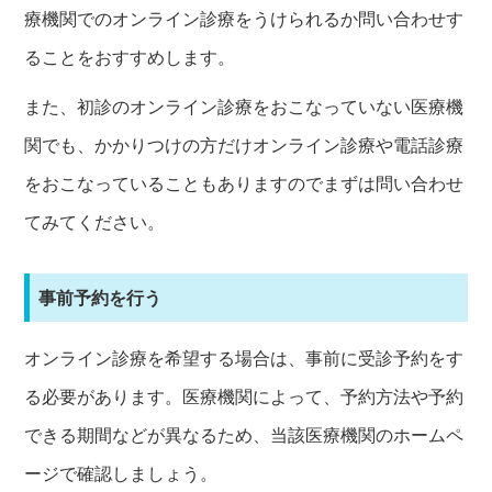
療機関でのオンライン診療をうけられるか問い合わせす
ることをおすすめします。
また、初診のオンライン診療をおこなっていない医療機
関でも、かかりつけの方だけオンライン診療や電話診療
をおこなっていることもありますのでまずは問い合わせ
てみてください。
事前予約を行う
オンライン診療を希望する場合は、事前に受診予約をす
る必要があります。医療機関によって、予約方法や予約
できる期間などが異なるため、当該医療機関のホームペ
ージで確認しましょう。