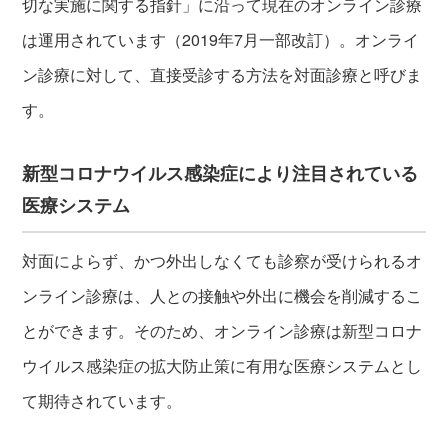
切な実施に関する指針」に沿って現在のオンライン診療
は運用されています（2019年7月一部改訂）。オンライ
ン診療に対して、直接受診する方法を対面診療と呼びま
す。
新型コロナウイルス感染症により注目されている
医療システム
対面によらず、かつ外出しなくても診察が受けられるオ
ンライン診療は、人との接触や外出に機会を削減するこ
とができます。そのため、オンライン診療は新型コロナ
ウイルス感染症の拡大防止策に有用な医療システムとし
て期待されています。