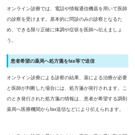
オンライン診療では、電話や情報通信機器を用いて医師
の診察を受けます。基本的に問診のみの診察となるた
め、できる限り正確に体調や症状を医師へ伝えましょ
う。
患者希望の薬局へ処方箋をfax等で送信
オンライン診療による診察の結果、薬による治療が必要
と医師が判断した場合には、処方箋が発行されます。こ
のとき発行された処方箋の情報は、患者が希望する調剤
薬局へ医療機関からfax送信などにより伝えられます。