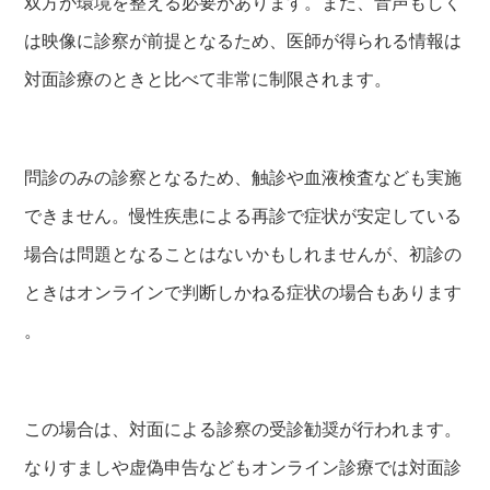
双方が環境を整える必要があります。また、音声もしく
は映像に診察が前提となるため、医師が得られる情報は
対面診療のときと比べて非常に制限されます。
問診のみの診察となるため、触診や血液検査なども実施
できません。慢性疾患による再診で症状が安定している
場合は問題となることはないかもしれませんが、初診の
ときはオンラインで判断しかねる症状の場合もあります
。
この場合は、対面による診察の受診勧奨が行われます。
なりすましや虚偽申告などもオンライン診療では対面診