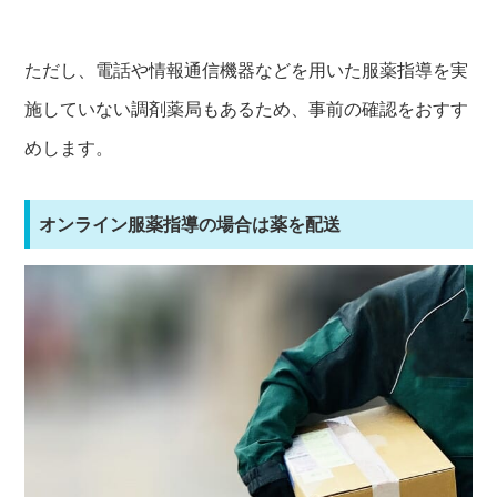
ただし、電話や情報通信機器などを用いた服薬指導を実
施していない調剤薬局もあるため、事前の確認をおすす
めします。
オンライン服薬指導の場合は薬を配送