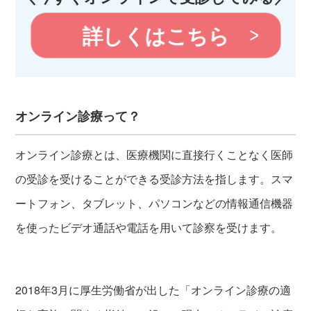
詳しくはこちら
オンライン診療って？
オンライン診療とは、医療機関に直接行くことなく医師
の受診を受けることができる受診方法を指します。スマ
ートフォン、タブレット、パソコンなどの情報通信機器
を使ったビデオ通話や電話を用いて診察を受けます。
2018年3月に厚生労働省が出した「オンライン診療の適