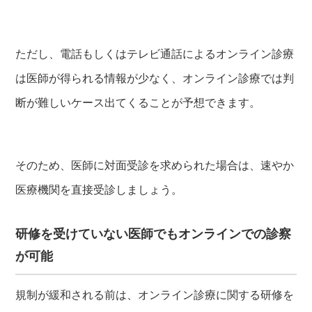
ただし、電話もしくはテレビ通話によるオンライン診療
は医師が得られる情報が少なく、オンライン診療では判
断が難しいケース出てくることが予想できます。
そのため、医師に対面受診を求められた場合は、速やか
医療機関を直接受診しましょう。
研修を受けていない医師でもオンラインでの診察
が可能
規制が緩和される前は、オンライン診療に関する研修を