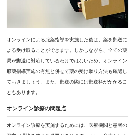
オンラインによる服薬指導を実施した後は、薬を郵送に
よる受け取ることができます。しかしながら、全ての薬
局が郵送に対応しているわけではないため、オンライン
服薬指導実施の有無と併せて薬の受け取り方法も確認し
ておきましょう。また、郵送の際には郵送料がかかるこ
ともあります。
オンライン診療の問題点
オンライン診療を実施するためには、医療機関と患者の