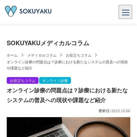
SOKUYAKUメディカルコラム
ホーム
メディカルコラム
お役立ちコラム
オンライン診療の問題点は？診療における新たなシステムの普及への現状
や課題など紹介
お役立ちコラム
オンライン診療
オンライン診療の問題点は？診療における新たな
システムの普及への現状や課題など紹介
更新日：
2025.10.06