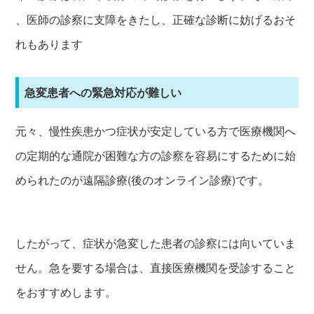
、医師の診察に支障をきたし、正確な診断に妨げるおそ
れもあります
急変患者への緊急対応が難しい
元々、慢性疾患かつ症状が安定している方で医療機関へ
の定期的な通院が困難な方の診察を容易にするために始
められたのが遠隔診療(後のオンライン診療)です。
したがって、症状が急変した患者の診察には向いていま
せん。急を要する場合は、直接医療機関を受診すること
をおすすめします。