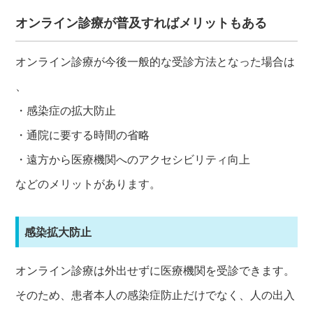
オンライン診療が普及すればメリットもある
オンライン診療が今後一般的な受診方法となった場合は
、
・感染症の拡大防止
・通院に要する時間の省略
・遠方から医療機関へのアクセシビリティ向上
などのメリットがあります。
感染拡大防止
オンライン診療は外出せずに医療機関を受診できます。
そのため、患者本人の感染症防止だけでなく、人の出入