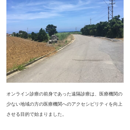
オンライン診療の前身であった遠隔診療は、医療機関の
少ない地域の方の医療機関へのアクセシビリティを向上
させる目的で始まりました。