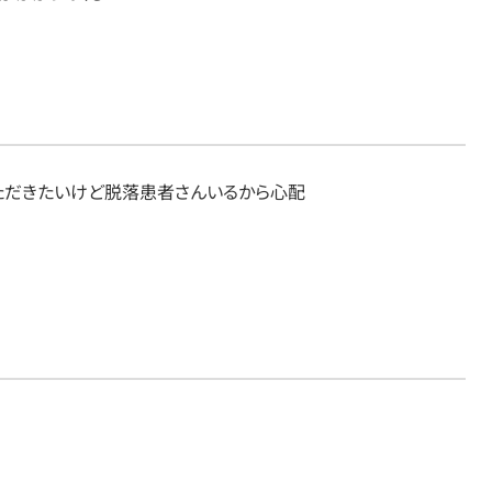
ただきたいけど脱落患者さんいるから心配