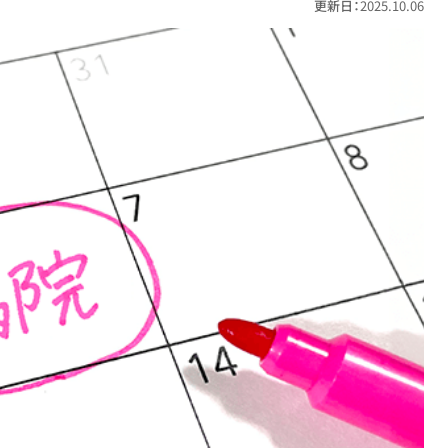
更新日：
2025.10.06