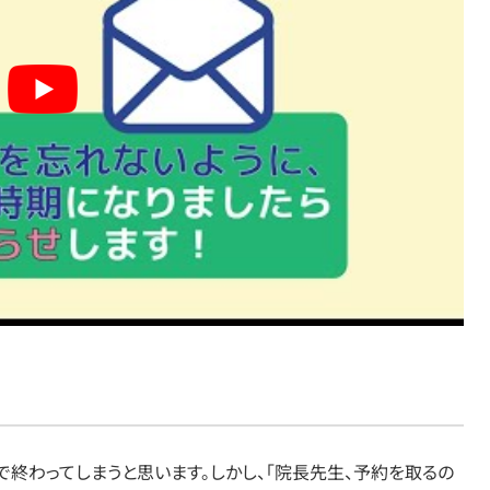
で終わってしまうと思います。しかし、「院長先生、予約を取るの