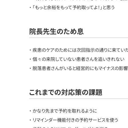
・ 「もっと余裕をもって予約取ってよ！」と思う
院長先生のため息
・ 疾患のケアのためには次回指示の通りに来てい
・ 個々の来院していない患者さんを追いきれない
・ 脱落患者さんがいると経営的にもマイナスの影響
これまでの対応策の課題
・ かなり先まで予約を取れるように
・ リマインダー機能付きの予約サービスを使う