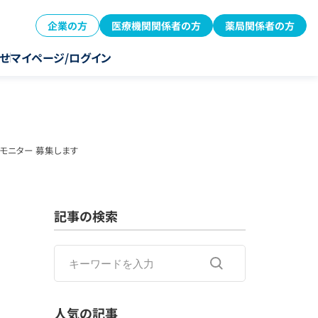
企業の方
医療機関関係者の方
薬局関係者の方
せ
マイページ/ログイン
モニター 募集します
記事の検索
人気の記事