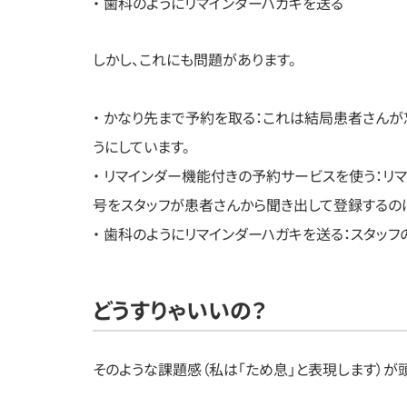
・ 歯科のようにリマインダーハガキを送る
しかし、これにも問題があります。
・ かなり先まで予約を取る：これは結局患者さんが
うにしています。
・ リマインダー機能付きの予約サービスを使う：
号をスタッフが患者さんから聞き出して登録するの
・ 歯科のようにリマインダーハガキを送る：スタッ
どうすりゃいいの？
そのような課題感（私は「ため息」と表現します）