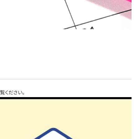
覧ください。