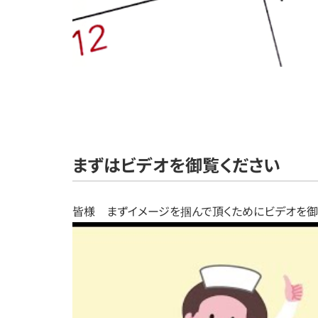
まずはビデオを御覧ください
皆様 まずイメージを掴んで頂くためにビデオを御