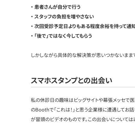
・ 患者さんが自分で行う
・ スタッフの負担を増やさない
・ 次回受診予定日よりもある程度余裕を持って通
・ 「後で」ではなく今してもらう
しかしながら具体的な解決策が思いつかないままで
スマホスタンプとの出会い
私の休診日の趣味はビッグサイトや幕張メッセで医
のBoothで「これは！」と思う企業様に遭遇して
が冒頭のビデオのものです。この出会いについては