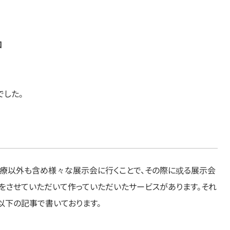
知
した。
療以外も含め様々な展示会に行くことで、その際に或る展示会
お話をさせていただいて作っていただいたサービスがあります。それ
以下の記事で書いております。