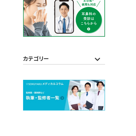
カテゴリー