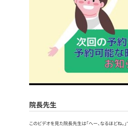
院長先生
このビデオを見た院長先生は「へー、なるほどね。」