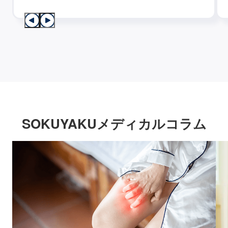
SOKUYAKUメディカルコラム