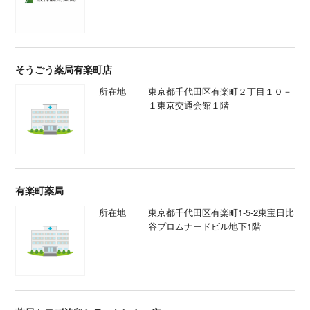
そうごう薬局有楽町店
所在地
東京都千代田区有楽町２丁目１０－
１東京交通会館１階
有楽町薬局
所在地
東京都千代田区有楽町1-5-2東宝日比
谷プロムナードビル地下1階