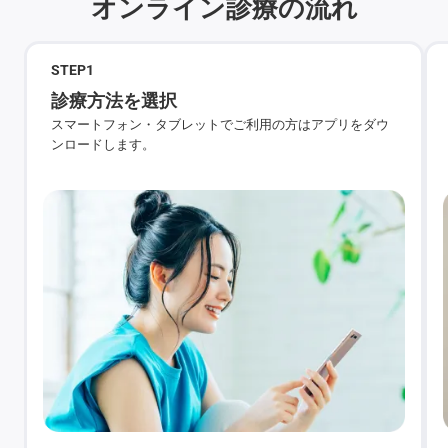
オンライン診療の流れ
STEP
1
診療方法を選択
スマートフォン・タブレットでご利用の方はアプリをダウ
ンロードします。