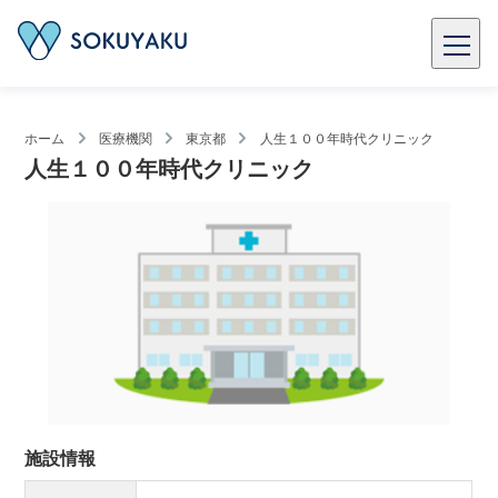
ホーム
医療機関
東京都
人生１００年時代クリニック
人生１００年時代クリニック
施設情報