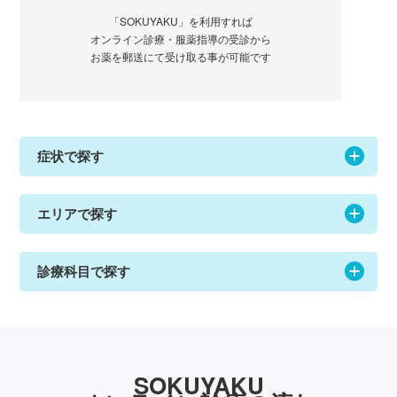
「SOKUYAKU」を利用すれば
オンライン診療・服薬指導の受診から
お薬を郵送にて受け取る事が可能です
症状で探す
エリアで探す
診療科目で探す
SOKUYAKU