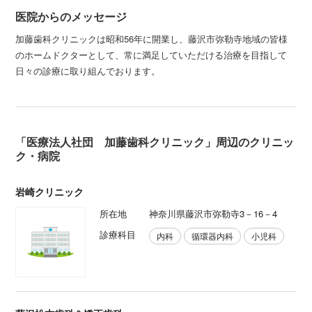
医院からのメッセージ
加藤歯科クリニックは昭和56年に開業し、藤沢市弥勒寺地域の皆様
のホームドクターとして、常に満足していただける治療を目指して
日々の診療に取り組んでおります。
「医療法人社団 加藤歯科クリニック」周辺のクリニッ
ク・病院
岩崎クリニック
所在地
神奈川県藤沢市弥勒寺3－16－4
診療科目
内科
循環器内科
小児科