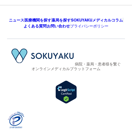
ニュース
医療機関を探す
薬局を探す
SOKUYAKUメディカルコラム
よくある質問
お問い合わせ
プライバシーポリシー
病院・薬局・患者様を繋ぐ
オンラインメディカルプラットフォーム