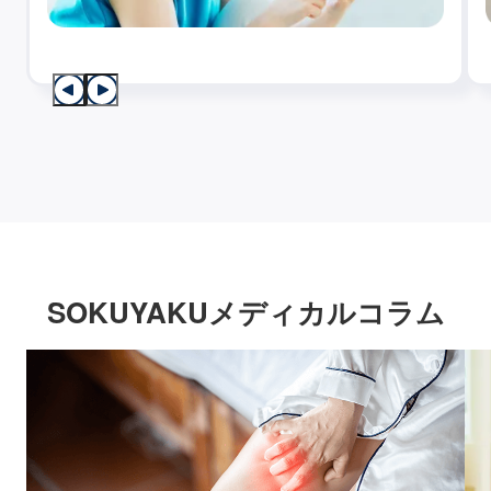
SOKUYAKUメディカルコラム