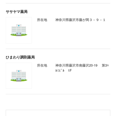
ササヤマ薬局
所在地
神奈川県藤沢市藤が岡３－９－１
ひまわり調剤薬局
所在地
神奈川県藤沢市南藤沢20-19 第3ﾊ
ﾙﾐﾋﾞﾙ 1F