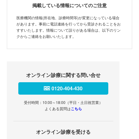
掲載している情報についてのご注意
医療機関の情報(所在地、診療時間等)が変更になっている場合
があります。事前に電話連絡を行ってから受診されることをお
すすいたします。情報について誤りがある場合は、以下のリン
クからご連絡をお願いいたします。
オンライン診療に関する問い合せ
0120-404-430
受付時間：10:00～18:00（平日・土日祝営業）
よくある質問は
こちら
オンライン診療を受ける