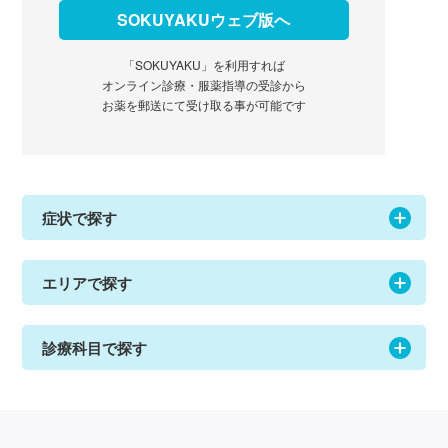
SOKUYAKUウェブ版へ
「SOKUYAKU」を利用すれば
オンライン診療・服薬指導の受診から
お薬を郵送にて受け取る事が可能です
症状で探す
エリアで探す
診療科目で探す