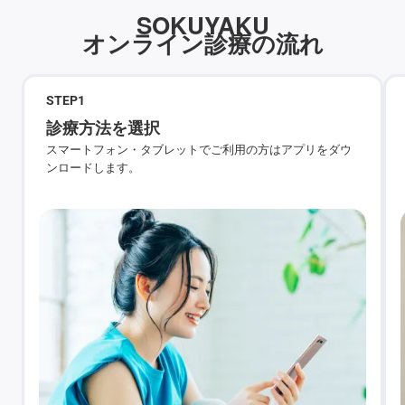
SOKUYAKU
オンライン診療の流れ
STEP
1
診療方法を選択
スマートフォン・タブレットでご利用の方はアプリをダウ
ンロードします。