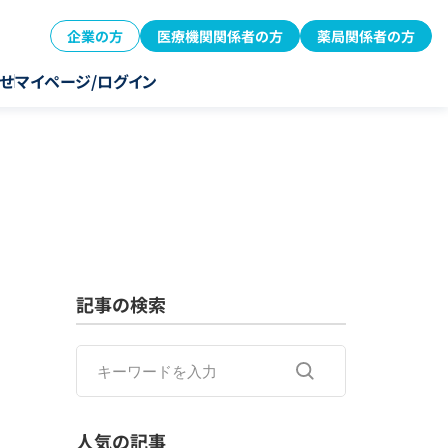
企業の方
医療機関関係者の方
薬局関係者の方
せ
マイページ/ログイン
記事の検索
人気の記事