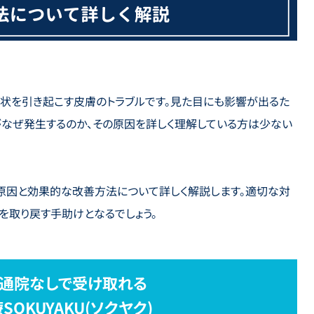
状を引き起こす皮膚のトラブルです。見た目にも影響が出るた
がなぜ発生するのか、その原因を詳しく理解している方は少ない
原因と効果的な改善方法について詳しく解説します。適切な対
を取り戻す手助けとなるでしょう。
通院なしで受け取れる
OKUYAKU(ソクヤク)