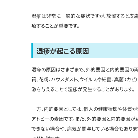
湿疹は非常に一般的な症状ですが、放置すると皮膚
療することが重要です。
湿疹が起こる原因
湿疹の原因はさまざまで、外的要因と内的要因の
質、花粉、ハウスダスト、ウイルスや細菌、真菌（カ
激を与えることで湿疹が発生することがあります。
一方、内的要因としては、個人の健康状態や体質が
アトピーの素因です。また、外的要因と内的要因が
できない場合や、病気が関与している場合もありま