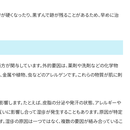
が硬くなったり、黒ずんで跡が残ることがあるため、早めに治
両方が関与しています。外的要因は、薬剤や洗剤などの化学物
ビ）、金属や植物、虫などのアレルゲンです。これらの物質が肌に刺
影響します。たとえば、皮脂の分泌や発汗の状態、アレルギーや
互いに影響し合って湿疹が発生することもあります。原因が特定
す。湿疹の原因は一つではなく、複数の要因が絡み合っているこ