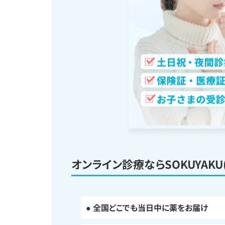
オンライン診療ならSOKUYAKU
● 全国どこでも当日中に薬をお届け