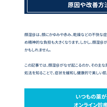
顔湿疹は、顔にかゆみや赤み、乾燥などの不快な症
め精神的な負担も大きくなります。しかし、顔湿疹
かもしれません。
この記事では、顔湿疹がなぜ起こるのか、その主な
処法を知ることで、症状を緩和し健康的で美しい肌
いつもの薬が
オンライン診療S