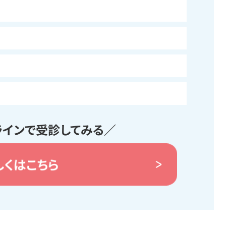
ラインで受診してみる／
しくはこちら