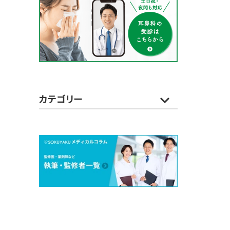
カテゴリー