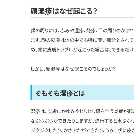
顔湿疹はなぜ起こる？
顔の周りには、赤みや湿疹、発疹、目の周りのかぶ
ます。顔の皮膚は体の中でも特に薄い部分とされて
め、顔に皮膚トラブルが起こった場合は、できるだけ
しかし、顔湿疹はなぜ起こるのでしょうか？
そもそも湿疹とは
湿疹は、皮膚にかゆみやヒリヒリ感を伴う炎症が起
なぶつぶつができたりしますが、進行すると水ぶく
ジクジクしたり、かさぶたができたり、うろこ状に皮