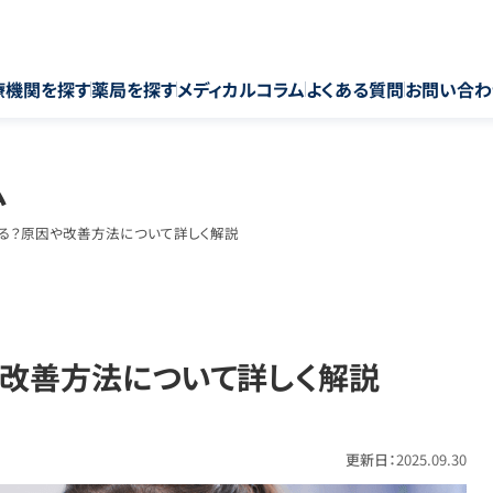
療機関を探す
薬局を探す
メディカルコラム
よくある質問
お問い合わ
ム
る？原因や改善方法について詳しく解説
改善方法について詳しく解説
更新日：
2025.09.30