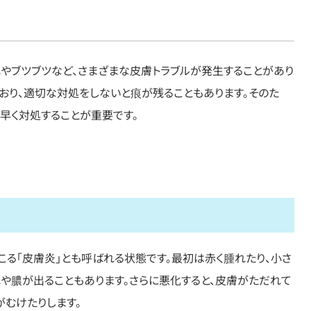
れやブツブツなど、さまざまな皮膚トラブルが発生することがあり
おり、適切な対処をしないと痕が残ることもあります。そのた
早く対処することが重要です。
こる「皮膚炎」とも呼ばれる状態です。最初は赤く腫れたり、小さ
れや膿が出ることもあります。さらに悪化すると、皮膚がただれて
がむけたりします。