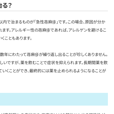
治る？
以内で治まるものが「急性蕁麻疹」です。この場合、原因が分か
れます。アレルギー性の蕁麻疹であれば、アレルゲンを避けるこ
くこともあります。
ら数年にわたって蕁麻疹が繰り返し出ることが珍しくありません。
しいですが、薬を飲むことで症状を抑えられます。長期間薬を飲
ていくことができ、最終的には薬を止められるようになることが