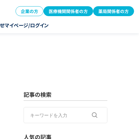
企業の方
医療機関関係者の方
薬局関係者の方
せ
マイページ/ログイン
記事の検索
人気の記事