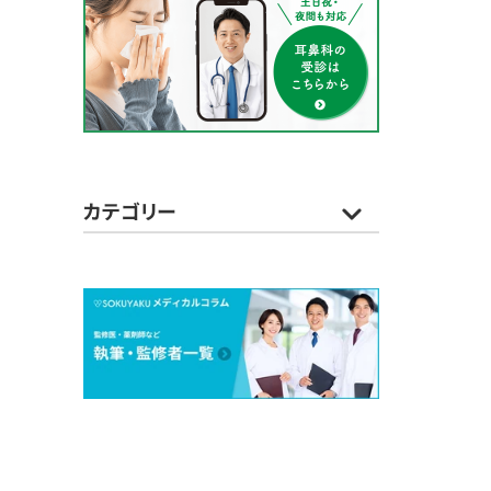
カテゴリー