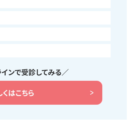
ラインで受診してみる／
しくはこちら