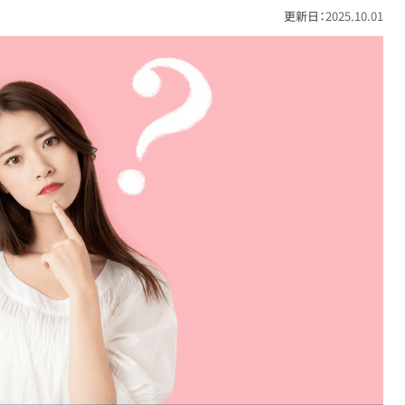
更新日：
2025.10.01