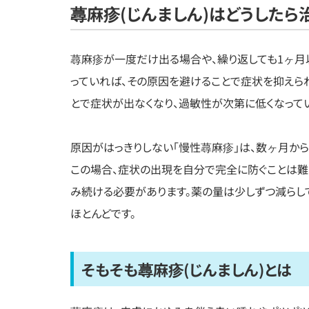
蕁麻疹(じんましん)はどうしたら
蕁麻疹が一度だけ出る場合や、繰り返しても1ヶ月
っていれば、その原因を避けることで症状を抑えら
とで症状が出なくなり、過敏性が次第に低くなってい
原因がはっきりしない「慢性蕁麻疹」は、数ヶ月か
この場合、症状の出現を自分で完全に防ぐことは難
み続ける必要があります。薬の量は少しずつ減らし
ほとんどです。
そもそも蕁麻疹(じんましん)とは