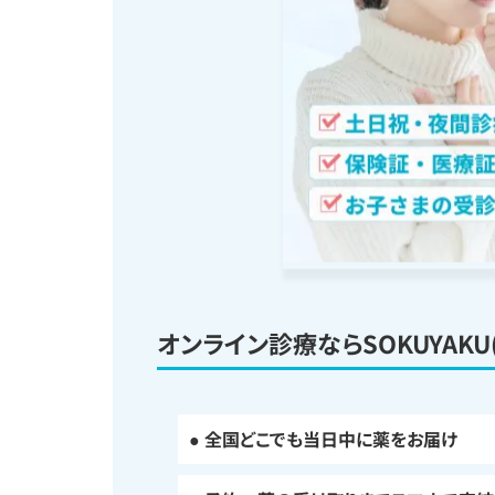
オンライン診療ならSOKUYAKU
● 全国どこでも当日中に薬をお届け