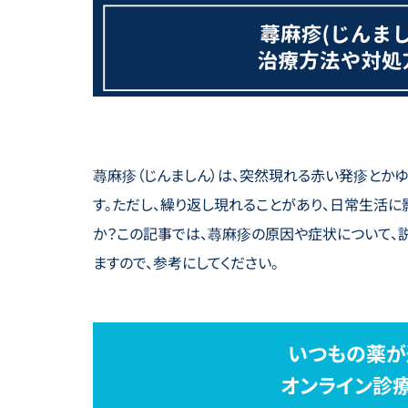
蕁麻疹（じんましん）は、突然現れる赤い発疹とか
す。ただし、繰り返し現れることがあり、日常生活に
か？この記事では、蕁麻疹の原因や症状について、
ますので、参考にしてください。
いつもの薬が
オンライン診療S