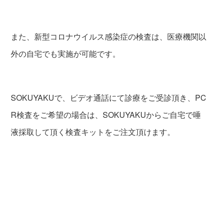
また、新型コロナウイルス感染症の検査は、医療機関以
外の自宅でも実施が可能です。
SOKUYAKUで、ビデオ通話にて診療をご受診頂き、PC
R検査をご希望の場合は、SOKUYAKUからご自宅で唾
液採取して頂く検査キットをご注文頂けます。