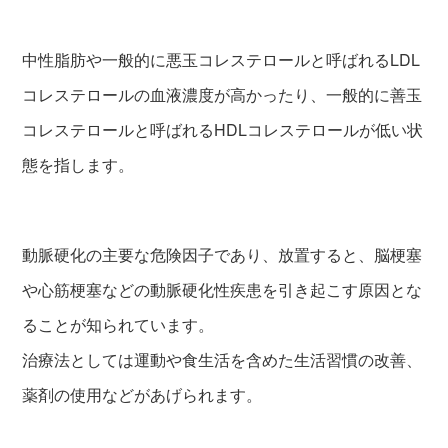
中性脂肪や一般的に悪玉コレステロールと呼ばれるLDL
コレステロールの血液濃度が高かったり、一般的に善玉
コレステロールと呼ばれるHDLコレステロールが低い状
態を指します。
動脈硬化の主要な危険因子であり、放置すると、脳梗塞
や心筋梗塞などの動脈硬化性疾患を引き起こす原因とな
ることが知られています。
治療法としては運動や食生活を含めた生活習慣の改善、
薬剤の使用などがあげられます。