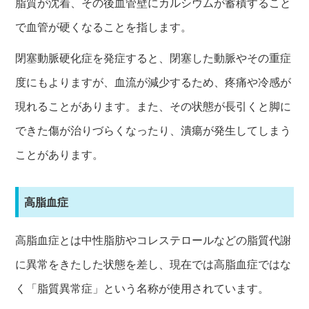
脂質が沈着、その後血管壁にカルシウムが蓄積すること
で血管が硬くなることを指します。
閉塞動脈硬化症を発症すると、閉塞した動脈やその重症
度にもよりますが、血流が減少するため、疼痛や冷感が
現れることがあります。また、その状態が長引くと脚に
できた傷が治りづらくなったり、潰瘍が発生してしまう
ことがあります。
高脂血症
高脂血症とは中性脂肪やコレステロールなどの脂質代謝
に異常をきたした状態を差し、現在では高脂血症ではな
く「脂質異常症」という名称が使用されています。