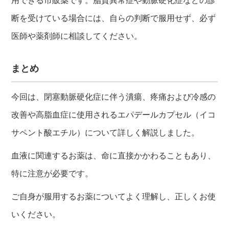
断を受けている場合には、自らの判断で服用せず、必ず
医師や薬剤師に相談してください。
まとめ
今回は、閉塞動脈硬化症に伴う潰瘍、疼痛および冷感の
改善や高脂血症に使用されるエパデールカプセル（イコ
サペント酸エチル）について詳しく解説しました。
血液に関連するお薬は、命に直接かかわることもあり、
特に注意が必要です。
ご自身が服用するお薬についてよく理解し、正しくお使
いください。