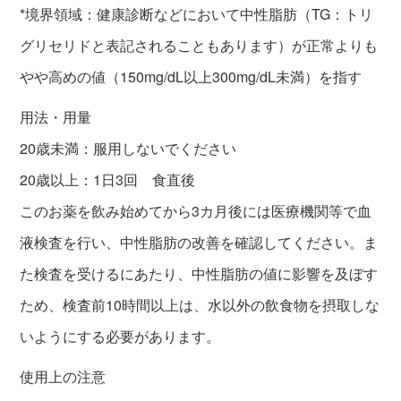
*境界領域：健康診断などにおいて中性脂肪（TG：トリ
グリセリドと表記されることもあります）が正常よりも
やや高めの値（150mg/dL以上300mg/dL未満）を指す
用法・用量
20歳未満：服用しないでください
20歳以上：1日3回 食直後
このお薬を飲み始めてから3カ月後には医療機関等で血
液検査を行い、中性脂肪の改善を確認してください。ま
た検査を受けるにあたり、中性脂肪の値に影響を及ぼす
ため、検査前10時間以上は、水以外の飲食物を摂取しな
いようにする必要があります。
使用上の注意