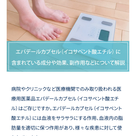
病院やクリニックなど医療機関でのみ取り扱われる医
療用医薬品エパデールカプセル（イコサペント酸エチ
ル）はご存じですか。エパデールカプセル（イコサペント
酸エチル）には血液をサラサラにする作用、血液内の脂
肪量を適切に保つ作用があり、様々な疾患に対して使