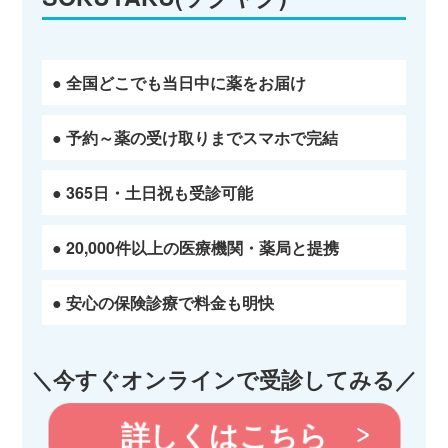
● 全国どこでも当日中に薬をお届け
● 予約～薬の受け取りまでスマホで完結
● 365日・土日祝も受診可能
● 20,000件以上の医療機関・薬局と提携
● 安心の保険診療で料金も明快
＼今すぐオンラインで受診してみる／
詳しくはこちら