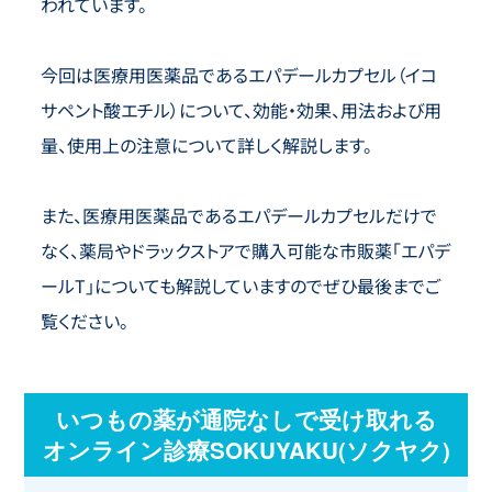
われています。
今回は医療用医薬品であるエパデールカプセル（イコ
サペント酸エチル）について、効能・効果、用法および用
量、使用上の注意について詳しく解説します。
また、医療用医薬品であるエパデールカプセルだけで
なく、薬局やドラックストアで購入可能な市販薬「エパデ
ールT」についても解説していますのでぜひ最後までご
覧ください。
いつもの薬が通院なしで受け取れる
オンライン診療SOKUYAKU(ソクヤク)