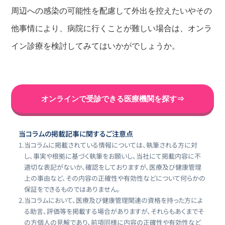
周辺への感染の可能性を配慮して外出を控えたいやその
他事情により、病院に行くことが難しい場合は、オンラ
イン診療を検討してみてはいかがでしょうか。
オンラインで受診できる医療機関を探す⇒
当コラムの掲載記事に関するご注意点
1.
当コラムに掲載されている情報については、執筆される方に対
し、事実や根拠に基づく執筆をお願いし、当社にて掲載内容に不
適切な表記がないか、確認をしておりますが、医療及び健康管理
上の事由など、その内容の正確性や有効性などについて何らかの
保証をできるものではありません。
2.
当コラムにおいて、医療及び健康管理関連の資格を持った方によ
る助言、評価等を掲載する場合がありますが、それらもあくまでそ
の方個人の見解であり、前項同様に内容の正確性や有効性など