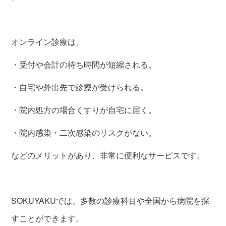
オンライン診療は、
・受付や会計の待ち時間が短縮される。
・自宅や外出先で診療が受けられる。
・院内処方の場合くすりが自宅に届く。
・院内感染・二次感染のリスクがない。
などのメリットがあり、非常に便利なサービスです。
SOKUYAKUでは、多数の診療科目や全国から病院を探
すことができます。