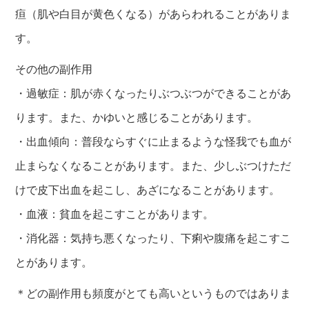
疸（肌や白目が黄色くなる）があらわれることがありま
す。
その他の副作用
・過敏症：肌が赤くなったりぶつぶつができることがあ
ります。また、かゆいと感じることがあります。
・出血傾向：普段ならすぐに止まるような怪我でも血が
止まらなくなることがあります。また、少しぶつけただ
けで皮下出血を起こし、あざになることがあります。
・血液：貧血を起こすことがあります。
・消化器：気持ち悪くなったり、下痢や腹痛を起こすこ
とがあります。
＊どの副作用も頻度がとても高いというものではありま