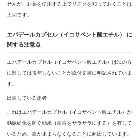
せんが、お薬を使用する上でリスクを知っておくことは
大切です。
エパデールカプセル（イコサペント酸エチル） に
関する注意点
エパデールカプセル（イコサペント酸エチル）は次の方
に対しては投与しないことが添付文書に明記されていま
す。
出血している患者
これはエパデールカプセル（イコサペント酸エチル）が
動脈硬化を防ぐ効果（血液をサラサラにする）を有して
いるため、血が止まらなくなることに起因しています。