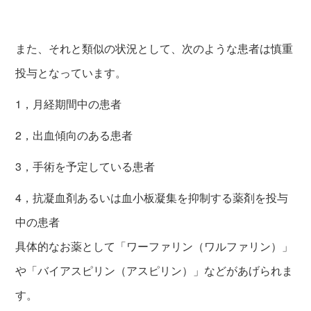
また、それと類似の状況として、次のような患者は慎重
投与となっています。
1，月経期間中の患者
2，出血傾向のある患者
3，手術を予定している患者
4，抗凝血剤あるいは血小板凝集を抑制する薬剤を投与
中の患者
具体的なお薬として「ワーファリン（ワルファリン）」
や「バイアスピリン（アスピリン）」などがあげられま
す。