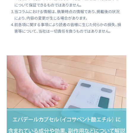
について保証できるものではありません。
3.
当コラムにおける情報は、執筆時点の情報であり、掲載後の状況
により、内容の変更が生じる場合があります。
4.
前各項に関する事項により読者の皆様に生じた何らかの損失、損
害等について、当社は一切責任を負うものではありません。