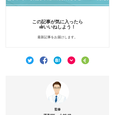
この記事が気に入ったら
いいねしよう！
最新記事をお届けします。
監修