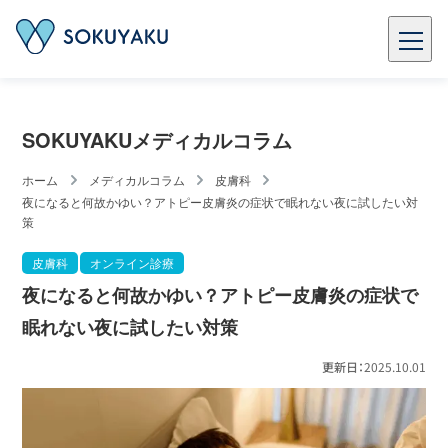
SOKUYAKUメディカルコラム
ホーム
メディカルコラム
皮膚科
夜になると何故かゆい？アトピー皮膚炎の症状で眠れない夜に試したい対
策
皮膚科
オンライン診療
夜になると何故かゆい？アトピー皮膚炎の症状で
眠れない夜に試したい対策
更新日：
2025.10.01