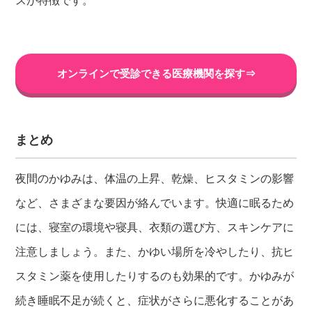
オンラインで受診できる医療機関を探す⇒
まとめ
夜間のかゆみは、体温の上昇、乾燥、ヒスタミンの影響
など、さまざまな要因が絡んでいます。快適に眠るため
には、寝室の環境や寝具、衣類の選び方、スキンケアに
注意しましょう。また、かゆい場所を冷やしたり、抗ヒ
スタミン薬を使用したりするのも効果的です。かゆみが
続き睡眠不足が続くと、症状がさらに悪化することがあ