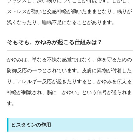
ラックスし、深い眠りにつくことが可能です。しかし、
ストレスが強いと交感神経が働いたままとなり、眠りが
浅くなったり、睡眠不足になることがあります。
そもそも、かゆみが起こる仕組みは？
かゆみは、単なる不快な感覚ではなく、体を守るための
防御反応の一つとされています。皮膚に異物が付着した
り、アレルギー反応が起きたりすると、かゆみを伝える
神経が刺激され、脳に「かゆい」という信号が送られま
す。
ヒスタミンの作用