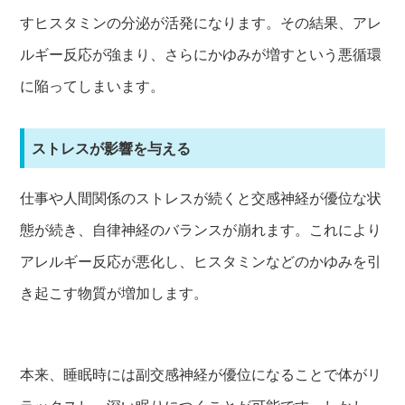
すヒスタミンの分泌が活発になります。その結果、アレ
ルギー反応が強まり、さらにかゆみが増すという悪循環
に陥ってしまいます。
ストレスが影響を与える
仕事や人間関係のストレスが続くと交感神経が優位な状
態が続き、自律神経のバランスが崩れます。これにより
アレルギー反応が悪化し、ヒスタミンなどのかゆみを引
き起こす物質が増加します。
本来、睡眠時には副交感神経が優位になることで体がリ