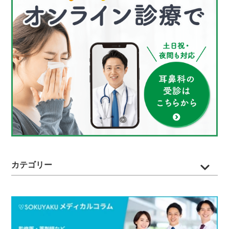
カテゴリー