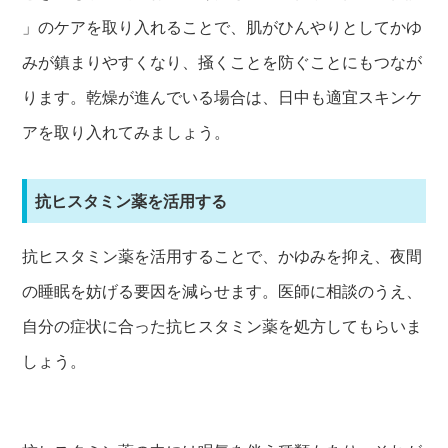
」のケアを取り入れることで、肌がひんやりとしてかゆ
みが鎮まりやすくなり、掻くことを防ぐことにもつなが
ります。乾燥が進んでいる場合は、日中も適宜スキンケ
アを取り入れてみましょう。
抗ヒスタミン薬を活用する
抗ヒスタミン薬を活用することで、かゆみを抑え、夜間
の睡眠を妨げる要因を減らせます。医師に相談のうえ、
自分の症状に合った抗ヒスタミン薬を処方してもらいま
しょう。