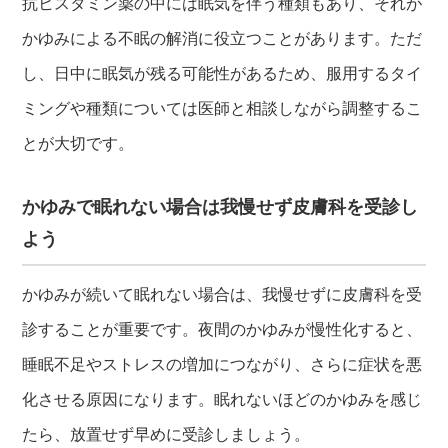
抗ヒスタミン薬の中には眠気を伴う種類もあり、それが
かゆみによる不眠の解消に役立つことがあります。ただ
し、日中に眠気が残る可能性があるため、服用するタイ
ミングや種類については医師と相談しながら調整するこ
とが大切です。
かゆみで眠れない場合は我慢せず皮膚科を受診し
よう
かゆみが続いて眠れない場合は、我慢せずに皮膚科を受
診することが重要です。夜間のかゆみが慢性化すると、
睡眠不足やストレスの増加につながり、さらに症状を悪
化させる原因になります。眠れないほどのかゆみを感じ
たら、放置せず早めに受診しましょう。