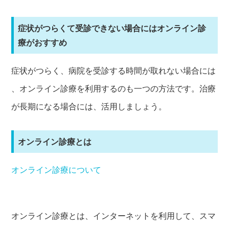
症状がつらくて受診できない場合にはオンライン診
療がおすすめ
症状がつらく、病院を受診する時間が取れない場合には
、オンライン診療を利用するのも一つの方法です。治療
が長期になる場合には、活用しましょう。
オンライン診療とは
オンライン診療について
オンライン診療とは、インターネットを利用して、スマ