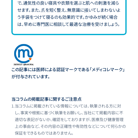
で、通気性の良い寝具や衣類を選ぶと肌への刺激を減ら
せます。また、爪を短く整え、無意識に掻いてしまわないよ
う手袋をつけて寝るのも効果的です。かゆみが続く場合
は、早めに専門医に相談して最適な治療を受けましょう。
この記事には医師による認証マークである「メディコレマーク」
が付与されています。
当コラムの掲載記事に関するご注意点
1.
当コラムに掲載されている情報については、執筆される方に対
し、事実や根拠に基づく執筆をお願いし、当社にて掲載内容に不
適切な表記がないか、確認をしておりますが、医療及び健康管理
上の事由など、その内容の正確性や有効性などについて何らかの
保証をできるものではありません。