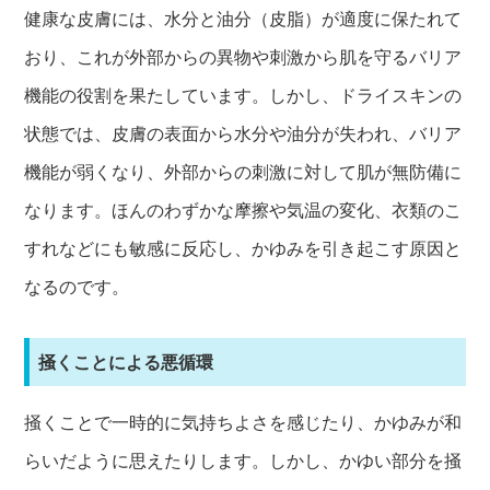
健康な皮膚には、水分と油分（皮脂）が適度に保たれて
おり、これが外部からの異物や刺激から肌を守るバリア
機能の役割を果たしています。しかし、ドライスキンの
状態では、皮膚の表面から水分や油分が失われ、バリア
機能が弱くなり、外部からの刺激に対して肌が無防備に
なります。ほんのわずかな摩擦や気温の変化、衣類のこ
すれなどにも敏感に反応し、かゆみを引き起こす原因と
なるのです。
掻くことによる悪循環
掻くことで一時的に気持ちよさを感じたり、かゆみが和
らいだように思えたりします。しかし、かゆい部分を掻