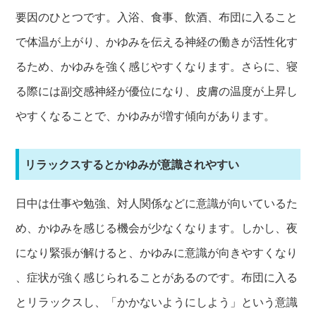
要因のひとつです。入浴、食事、飲酒、布団に入ること
で体温が上がり、かゆみを伝える神経の働きが活性化す
るため、かゆみを強く感じやすくなります。さらに、寝
る際には副交感神経が優位になり、皮膚の温度が上昇し
やすくなることで、かゆみが増す傾向があります。
リラックスするとかゆみが意識されやすい
日中は仕事や勉強、対人関係などに意識が向いているた
め、かゆみを感じる機会が少なくなります。しかし、夜
になり緊張が解けると、かゆみに意識が向きやすくなり
、症状が強く感じられることがあるのです。布団に入る
とリラックスし、「かかないようにしよう」という意識