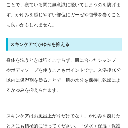
ことで、寝ている間に無意識に掻いてしまうのを防げま
す。かゆみを感じやすい部位にガーゼや包帯を巻くこと
も良いかもしれません。
スキンケアでかゆみを抑える
身体を洗うときは強くこすらず、肌に合ったシャンプー
やボディソープを使うこともポイントです。入浴後10分
以内に保湿剤を塗ることで、肌の水分を保持し乾燥によ
るかゆみを抑えられます。
スキンケアはお風呂上がりだけでなく、かゆみを感じた
ときにも積極的に行ってください。「保水＋保湿＋保護