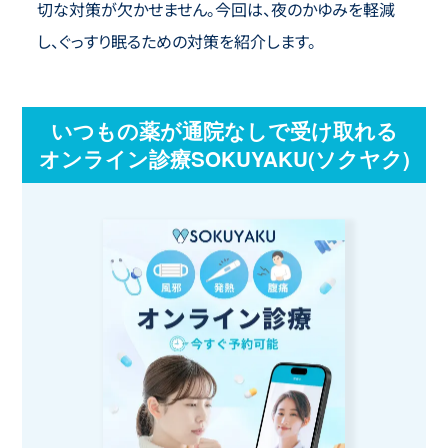
切な対策が欠かせません。今回は、夜のかゆみを軽減
し、ぐっすり眠るための対策を紹介します。
いつもの薬が通院なしで受け取れる
オンライン診療SOKUYAKU(ソクヤク)