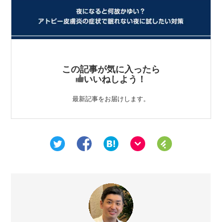
この記事が気に入ったら
いいねしよう！
最新記事をお届けします。