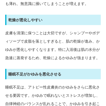
も薄れ、無意識に掻いてしまうことが増えます。
乾燥が悪化しやすい
皮膚を清潔に保つことは大切ですが、シャンプーやボデ
ィソープで皮脂を落としすぎると、肌の乾燥が進み、か
ゆみが悪化しやすくなります。特に入浴後は肌の水分が
急速に蒸発するため、乾燥によるかゆみが強まります。
睡眠不足がかゆみを悪化させる
睡眠不足は、アトピー性皮膚炎のかゆみをさらに悪化さ
せる要因です。かゆみで眠れないとストレスが増加し、
自律神経のバランスが乱れることで、かゆみを引き起こ