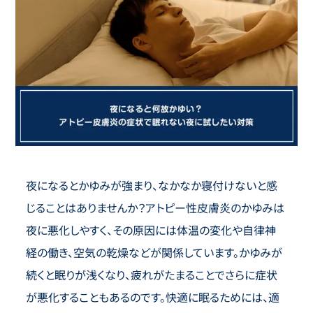
夜になるとかゆみが強まり、なかなか寝付けないと感
じることはありませんか？アトピー性皮膚炎のかゆみは
夜に悪化しやすく、その原因には体温の変化や自律神
経の働き、空気の乾燥などが関係しています。かゆみが
続くと眠りが浅くなり、疲れがたまることでさらに症状
が悪化することもあるのです。快適に眠るためには、適