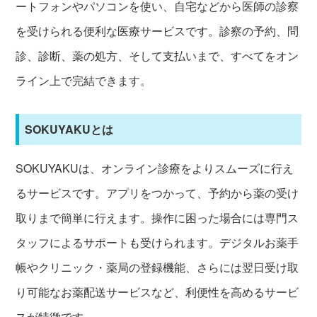
ートフォンやパソコンを使い、自宅などから医師の診察
を受けられる便利な医療サービスです。診察の予約、問
診、診断、薬の処方、そして支払いまで、すべてをオン
ライン上で完結できます。
SOKUYAKUとは
SOKUYAKUは、オンライン診療をよりスムーズに行え
るサービスです。アプリをつかって、予約から薬の受け
取りまで簡単に行えます。操作に困った場合には専門ス
タッフによるサポートも受けられます。デジタルお薬手
帳やクリニック・薬局の登録機能、さらには翌日受け取
り可能なお薬配送サービスなど、利便性を高めるサービ
スが特徴です。