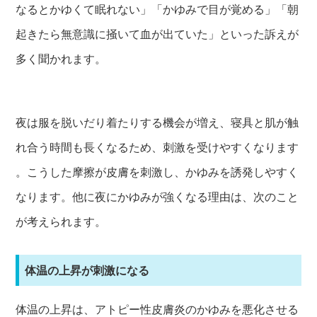
なるとかゆくて眠れない」「かゆみで目が覚める」「朝
起きたら無意識に掻いて血が出ていた」といった訴えが
多く聞かれます。
夜は服を脱いだり着たりする機会が増え、寝具と肌が触
れ合う時間も長くなるため、刺激を受けやすくなります
。こうした摩擦が皮膚を刺激し、かゆみを誘発しやすく
なります。他に夜にかゆみが強くなる理由は、次のこと
が考えられます。
体温の上昇が刺激になる
体温の上昇は、アトピー性皮膚炎のかゆみを悪化させる