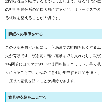
適切な湿度を維持するようにしましょう。寝る前は部屋
の照明を暖色系の間接照明にするなど、リラックスでき
る環境を整えることが大切です。
睡眠への準備をする
この状況を防ぐためには、入眠までの時間を短くする工
夫が有効です。寝る前に軽い運動を取り入れたり、就寝
1時間前にはスマホやPCの使用を控えましょう。早く眠
りに入ることで、かゆみに意識が集中する時間を減らし
、症状の悪化を防ぐことが期待できます。
寝具や衣類を工夫する