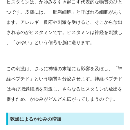
ヒスタミンは、かゆみを引き起こす代表的な物質のひと
つです。皮膚には、「肥満細胞」と呼ばれる細胞があり
ます。アレルギー反応や刺激を受けると、そこから放出
されるのがヒスタミンです。ヒスタミンは神経を刺激し
、「かゆい」という信号を脳に送ります。
この刺激は、さらに神経の末端にも影響を及ぼし、「神
経ペプチド」という物質を分泌させます。神経ペプチド
は再び肥満細胞を刺激し、さらなるヒスタミンの放出を
促すため、かゆみがどんどん広がってしまうのです。
乾燥によるかゆみの増加