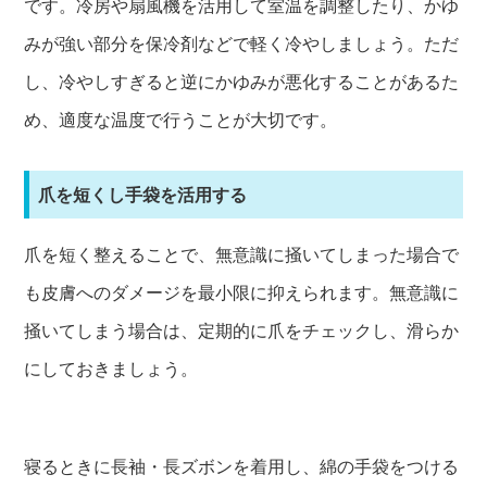
です。冷房や扇風機を活用して室温を調整したり、かゆ
みが強い部分を保冷剤などで軽く冷やしましょう。ただ
し、冷やしすぎると逆にかゆみが悪化することがあるた
め、適度な温度で行うことが大切です。
爪を短くし手袋を活用する
爪を短く整えることで、無意識に掻いてしまった場合で
も皮膚へのダメージを最小限に抑えられます。無意識に
掻いてしまう場合は、定期的に爪をチェックし、滑らか
にしておきましょう。
寝るときに長袖・長ズボンを着用し、綿の手袋をつける