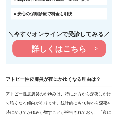
● 安心の保険診療で料金も明快
＼今すぐオンラインで受診してみる／
詳しくはこちら
アトピー性皮膚炎が夜にかゆくなる理由は？
アトピー性皮膚炎のかゆみは、特に夕方から深夜にかけ
て強くなる傾向があります。統計的にも16時から深夜4
時にかけてかゆみが増すことが報告されており、「夜に