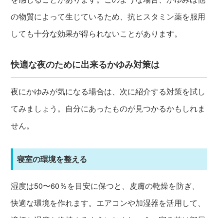
の物質によって生じているため、抗ヒスタミン薬を服用
しても十分な効果が得られないことがあります。
快適な夜のために出来るかゆみ対策は
夜にかゆみが気になる場合は、次に紹介する対策を試し
てみましょう。自分にあったものが見つかるかもしれま
せん。
寝室の環境を整える
湿度は50〜60％を目安に保つと、皮膚の乾燥を防ぎ、
快適な環境を作れます。エアコンや加湿器を活用して、